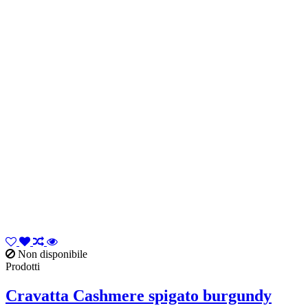
Non disponibile
Prodotti
Cravatta Cashmere spigato burgundy