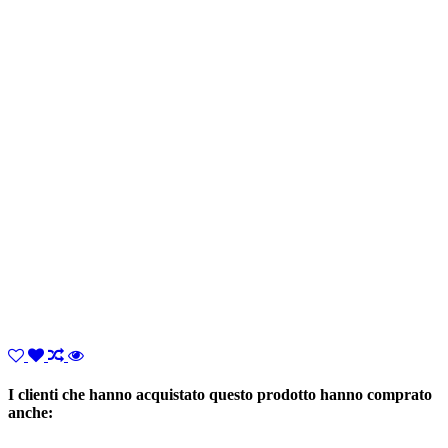
I clienti che hanno acquistato questo prodotto hanno comprato
anche: