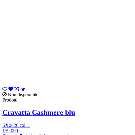
Non disponibile
Prodotti
Cravatta Cashmere blu
SX0426 col. 1
159,00 €