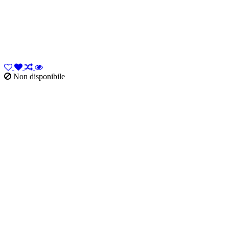
Non disponibile