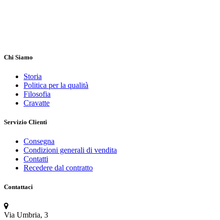
Chi Siamo
Storia
Politica per la qualità
Filosofia
Cravatte
Servizio Clienti
Consegna
Condizioni generali di vendita
Contatti
Recedere dal contratto
Contattaci
Via Umbria, 3