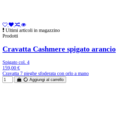
Ultimi articoli in magazzino
Prodotti
Cravatta Cashmere spigato arancio
Spigato col. 4
159,00 €
Cravatta 7 pieghe sfoderata con orlo a mano
Aggiungi al carrello