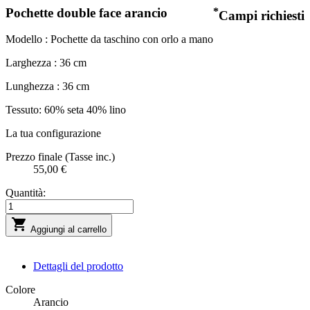
Pochette double face arancio
*
Campi richiesti
Modello : Pochette da taschino con orlo a mano
Larghezza : 36 cm
Lunghezza : 36 cm
Tessuto: 60% seta 40% lino
La tua configurazione
Prezzo finale (Tasse inc.)
55,00 €
Quantità:

Aggiungi al carrello
Dettagli del prodotto
Colore
Arancio