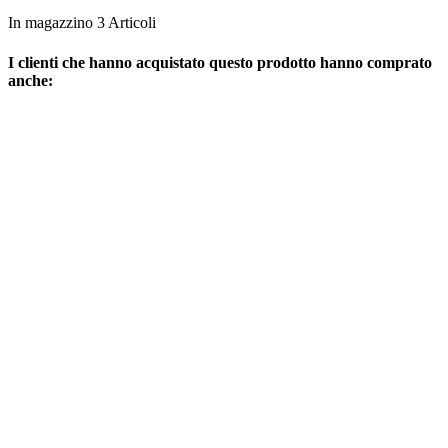
In magazzino
3 Articoli
I clienti che hanno acquistato questo prodotto hanno comprato
anche: