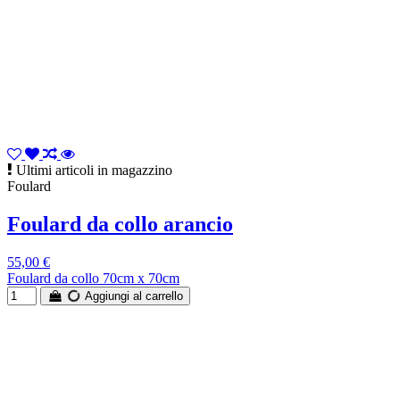
Ultimi articoli in magazzino
Foulard
Foulard da collo arancio
55,00 €
Foulard da collo 70cm x 70cm
Aggiungi al carrello