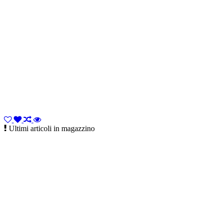
Ultimi articoli in magazzino