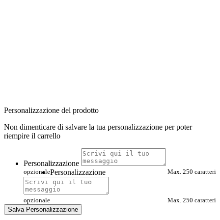
Personalizzazione del prodotto
Non dimenticare di salvare la tua personalizzazione per poter
riempire il carrello
Personalizzazione
opzionale
Personalizzazione
Max. 250 caratteri
opzionale
Max. 250 caratteri
Salva Personalizzazione