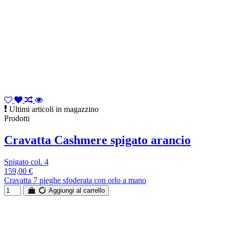
Ultimi articoli in magazzino
Prodotti
Cravatta Cashmere spigato arancio
Spigato col. 4
159,00 €
Cravatta 7 pieghe sfoderata con orlo a mano
Aggiungi al carrello