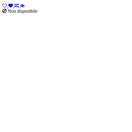
Non disponibile