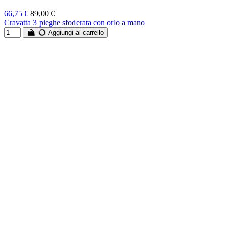
66,75 €
89,00 €
Cravatta 3 pieghe sfoderata con orlo a mano
Aggiungi al carrello