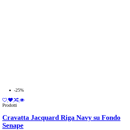
-25%
Prodotti
Cravatta Jacquard Riga Navy su Fondo
Senape