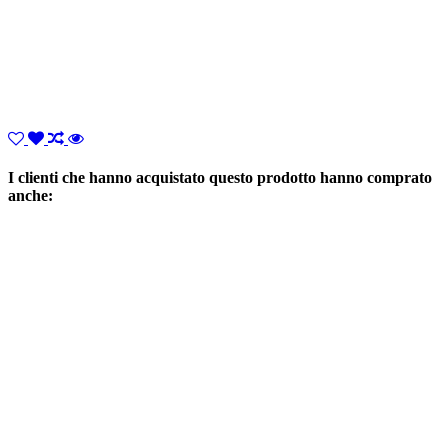
I clienti che hanno acquistato questo prodotto hanno comprato
anche: