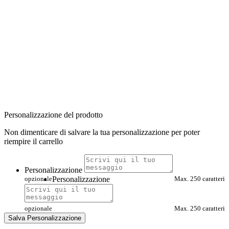
Personalizzazione del prodotto
Non dimenticare di salvare la tua personalizzazione per poter
riempire il carrello
Personalizzazione
opzionale
Personalizzazione
Max. 250 caratteri
opzionale
Max. 250 caratteri
Salva Personalizzazione