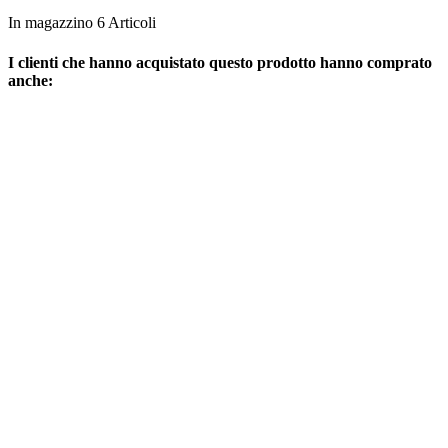
In magazzino
6 Articoli
I clienti che hanno acquistato questo prodotto hanno comprato
anche: