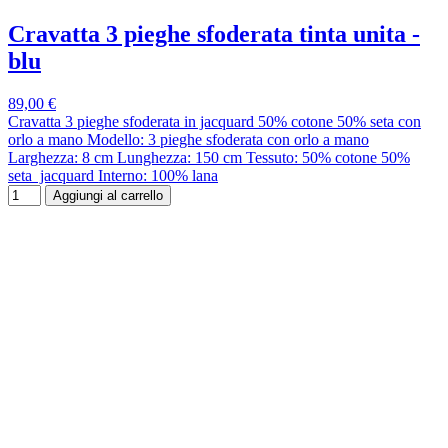
Cravatta 3 pieghe sfoderata tinta unita -
blu
89,00 €
Cravatta 3 pieghe sfoderata in jacquard 50% cotone 50% seta con
orlo a mano Modello: 3 pieghe sfoderata con orlo a mano
Larghezza: 8 cm Lunghezza: 150 cm Tessuto: 50% cotone 50%
seta jacquard Interno: 100% lana
Aggiungi al carrello