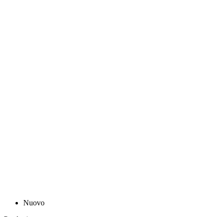
Nuovo