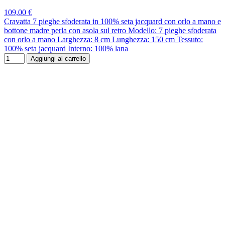
109,00 €
Cravatta 7 pieghe sfoderata in 100% seta jacquard con orlo a mano e
bottone madre perla con asola sul retro Modello: 7 pieghe sfoderata
con orlo a mano Larghezza: 8 cm Lunghezza: 150 cm Tessuto:
100% seta jacquard Interno: 100% lana
Aggiungi al carrello