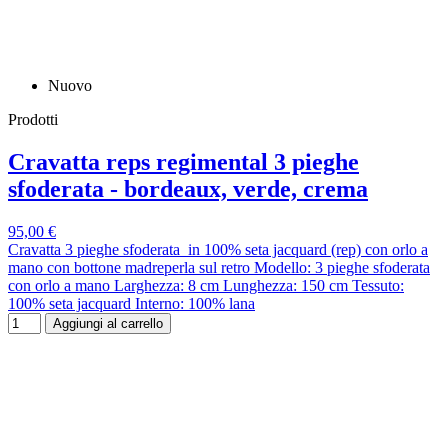
Nuovo
Prodotti
Cravatta reps regimental 3 pieghe
sfoderata - bordeaux, verde, crema
95,00 €
Cravatta 3 pieghe sfoderata in 100% seta jacquard (rep) con orlo a
mano con bottone madreperla sul retro Modello: 3 pieghe sfoderata
con orlo a mano Larghezza: 8 cm Lunghezza: 150 cm Tessuto:
100% seta jacquard Interno: 100% lana
Aggiungi al carrello