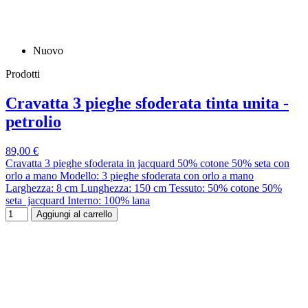
Nuovo
Prodotti
Cravatta 3 pieghe sfoderata tinta unita -
petrolio
89,00 €
Cravatta 3 pieghe sfoderata in jacquard 50% cotone 50% seta con
orlo a mano Modello: 3 pieghe sfoderata con orlo a mano
Larghezza: 8 cm Lunghezza: 150 cm Tessuto: 50% cotone 50%
seta jacquard Interno: 100% lana
Aggiungi al carrello