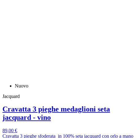
Nuovo
Jacquard
Cravatta 3 pieghe medaglioni seta
jacquard - vino
89,00 €
Cravatta 3 pieghe sfoderata in 100% seta jacquard con orlo a mano