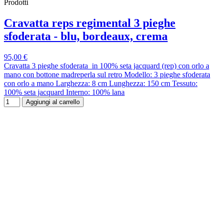
Prodotti
Cravatta reps regimental 3 pieghe
sfoderata - blu, bordeaux, crema
95,00 €
Cravatta 3 pieghe sfoderata in 100% seta jacquard (rep) con orlo a
mano con bottone madreperla sul retro Modello: 3 pieghe sfoderata
con orlo a mano Larghezza: 8 cm Lunghezza: 150 cm Tessuto:
100% seta jacquard Interno: 100% lana
Aggiungi al carrello