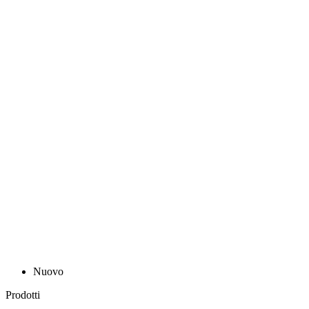
Nuovo
Prodotti