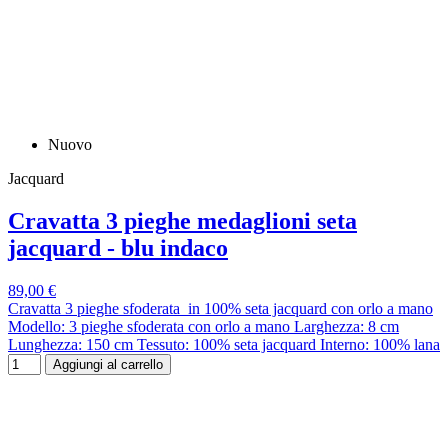
Nuovo
Jacquard
Cravatta 3 pieghe medaglioni seta
jacquard - blu indaco
89,00 €
Cravatta 3 pieghe sfoderata in 100% seta jacquard con orlo a mano
Modello: 3 pieghe sfoderata con orlo a mano Larghezza: 8 cm
Lunghezza: 150 cm Tessuto: 100% seta jacquard Interno: 100% lana
Aggiungi al carrello