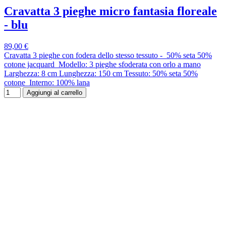
Cravatta 3 pieghe micro fantasia floreale
- blu
89,00 €
Cravatta 3 pieghe con fodera dello stesso tessuto - 50% seta 50%
cotone jacquard Modello: 3 pieghe sfoderata con orlo a mano
Larghezza: 8 cm Lunghezza: 150 cm Tessuto: 50% seta 50%
cotone Interno: 100% lana
Aggiungi al carrello