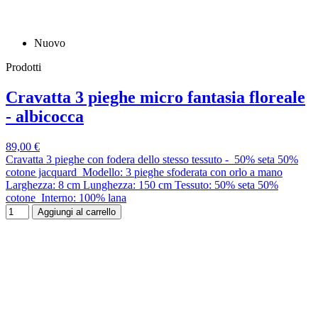
Nuovo
Prodotti
Cravatta 3 pieghe micro fantasia floreale
- albicocca
89,00 €
Cravatta 3 pieghe con fodera dello stesso tessuto - 50% seta 50%
cotone jacquard Modello: 3 pieghe sfoderata con orlo a mano
Larghezza: 8 cm Lunghezza: 150 cm Tessuto: 50% seta 50%
cotone Interno: 100% lana
Aggiungi al carrello