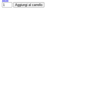
Aggiungi al carrello