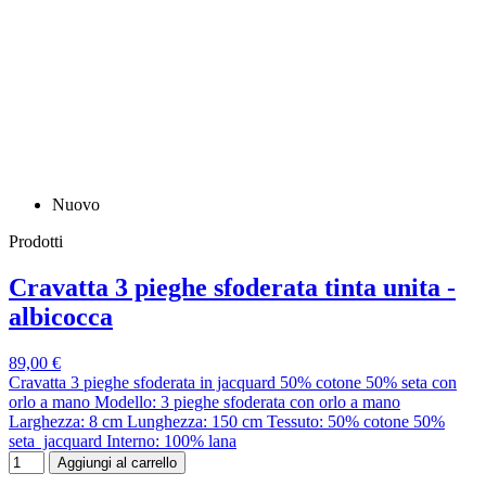
Nuovo
Prodotti
Cravatta 3 pieghe sfoderata tinta unita -
albicocca
89,00 €
Cravatta 3 pieghe sfoderata in jacquard 50% cotone 50% seta con
orlo a mano Modello: 3 pieghe sfoderata con orlo a mano
Larghezza: 8 cm Lunghezza: 150 cm Tessuto: 50% cotone 50%
seta jacquard Interno: 100% lana
Aggiungi al carrello