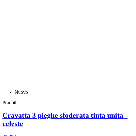
Nuovo
Prodotti
Cravatta 3 pieghe sfoderata tinta unita -
celeste