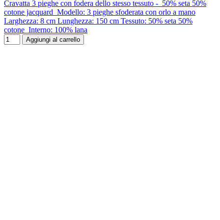
Cravatta 3 pieghe con fodera dello stesso tessuto - 50% seta 50%
cotone jacquard Modello: 3 pieghe sfoderata con orlo a mano
Larghezza: 8 cm Lunghezza: 150 cm Tessuto: 50% seta 50%
cotone Interno: 100% lana
Aggiungi al carrello