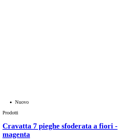
Nuovo
Prodotti
Cravatta 7 pieghe sfoderata a fiori -
magenta