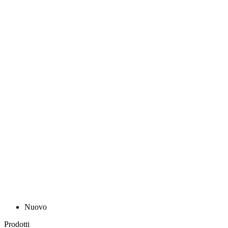
Nuovo
Prodotti