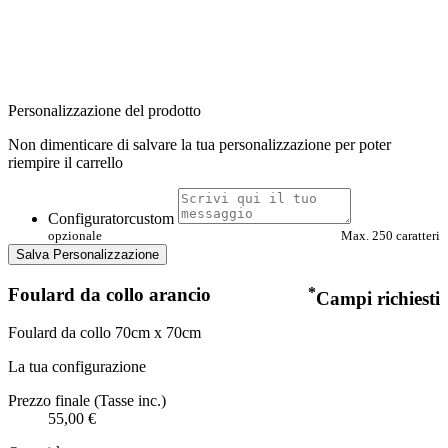
Personalizzazione del prodotto
Non dimenticare di salvare la tua personalizzazione per poter
riempire il carrello
Configuratorcustom
opzionale
Max. 250 caratteri
Salva Personalizzazione
Foulard da collo arancio
*
Campi richiesti
Foulard da collo 70cm x 70cm
La tua configurazione
Prezzo finale (Tasse inc.)
55,00 €