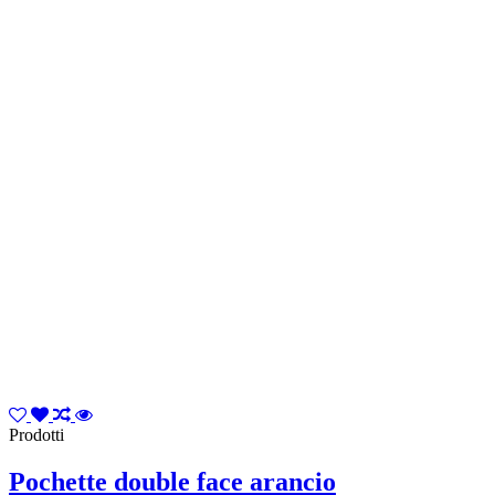
Prodotti
Pochette double face arancio