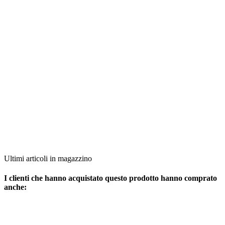
Ultimi articoli in magazzino
I clienti che hanno acquistato questo prodotto hanno comprato
anche: