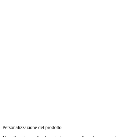
Personalizzazione del prodotto