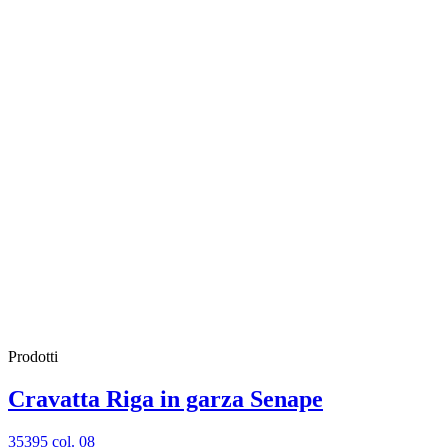
Prodotti
Cravatta Riga in garza Senape
35395 col. 08