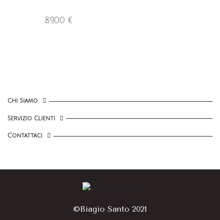
89,00 €
Chi Siamo
Servizio Clienti
Contattaci
©Biagio Santo 2021