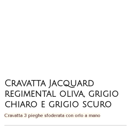
Cravatta Jacquard
regimental oliva, grigio
chiaro e grigio scuro
Cravatta 3 pieghe sfoderata con orlo a mano