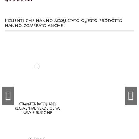
I clienti che hanno acquistato questo prodotto
hanno comprato anche:
Cravatta Jacquard
regimental verde oliva,
navy e ruggine