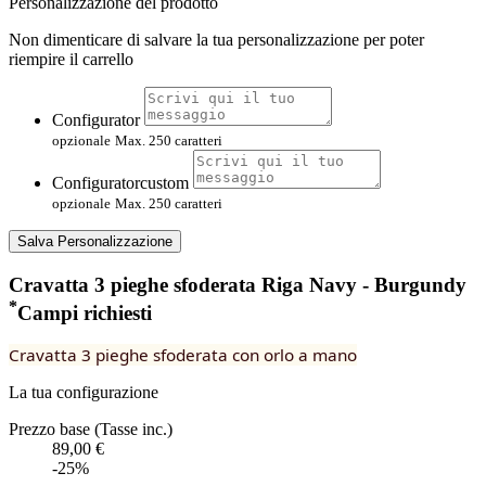
Personalizzazione del prodotto
Non dimenticare di salvare la tua personalizzazione per poter
riempire il carrello
Configurator
opzionale
Max. 250 caratteri
Configuratorcustom
opzionale
Max. 250 caratteri
Salva Personalizzazione
Cravatta 3 pieghe sfoderata Riga Navy - Burgundy
*
Campi richiesti
Cravatta 3 pieghe sfoderata con orlo a mano
La tua configurazione
Prezzo base (Tasse inc.)
89,00 €
-25%