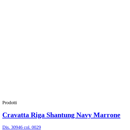
Prodotti
Cravatta Riga Shantung Navy Marrone
Dis. 30946 col. 0029