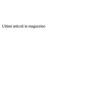
Ultimi articoli in magazzino