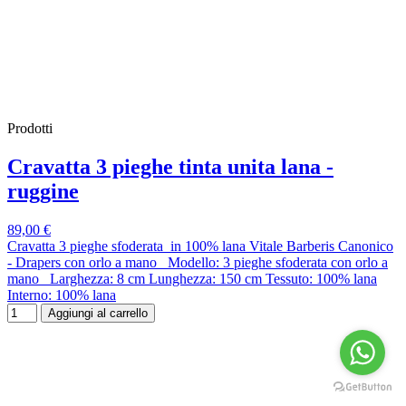
Prodotti
Cravatta 3 pieghe tinta unita lana -
ruggine
89,00 €
Cravatta 3 pieghe sfoderata in 100% lana Vitale Barberis Canonico
- Drapers con orlo a mano Modello: 3 pieghe sfoderata con orlo a
mano Larghezza: 8 cm Lunghezza: 150 cm Tessuto: 100% lana
Interno: 100% lana
Aggiungi al carrello