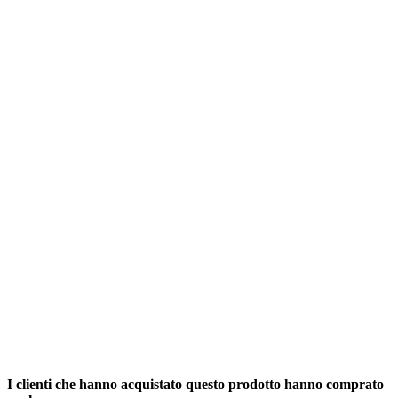
I clienti che hanno acquistato questo prodotto hanno comprato