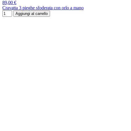
89,00 €
Cravatta 3 pieghe sfoderata con orlo a mano
Aggiungi al carrello