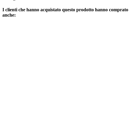
I clienti che hanno acquistato questo prodotto hanno comprato
anche: