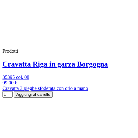
Prodotti
Cravatta Riga in garza Borgogna
35395 col. 08
99,00 €
Cravatta 3 pieghe sfoderata con orlo a mano
Aggiungi al carrello