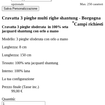
opzionale
Max. 250 caratteri
Salva Personalizzazione
Cravatta 3 pieghe multi righe shantung - Borgogna
*
Campi richiesti
Cravatta 3 pieghe sfoderata
in 100% seta
jacquard shantung con orlo a mano
Modello: 3 pieghe sfoderata con orlo a mano
Larghezza: 8 cm
Lunghezza: 150 cm
Tessuto: 100% seta jacquard shantung
Interno: 100% lana
La tua configurazione
Prezzo finale (Tasse inc.)
99,00 €
Quantità: