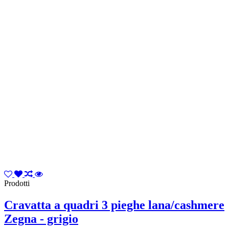
Prodotti
Cravatta a quadri 3 pieghe lana/cashmere
Zegna - grigio