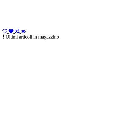
Ultimi articoli in magazzino