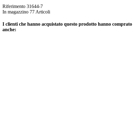
Riferimento
31644-7
In magazzino
77 Articoli
I clienti che hanno acquistato questo prodotto hanno comprato
anche: