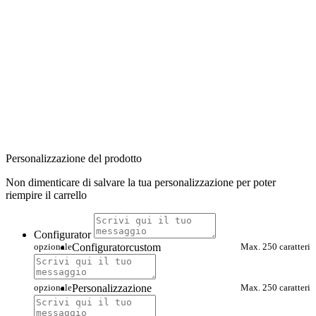
Personalizzazione del prodotto
Non dimenticare di salvare la tua personalizzazione per poter
riempire il carrello
Configurator
opzionale
Configuratorcustom
Max. 250 caratteri
opzionale
Personalizzazione
Max. 250 caratteri