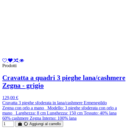
Prodotti
Cravatta a quadri 3 pieghe lana/cashmere
Zegna - grigio
129,00 €
Cravatta 3 pieghe sfoderata in lana/cashmere Ermenegildo
Zegna con orlo a mano Modello: 3 pieghe sfoderata con orlo a
mano Larghezza: 8 cm Lunghezza: 150 cm Tessuto: 40% lana
60% cashmere Zegna Interno: 100% lana
Aggiungi al carrello