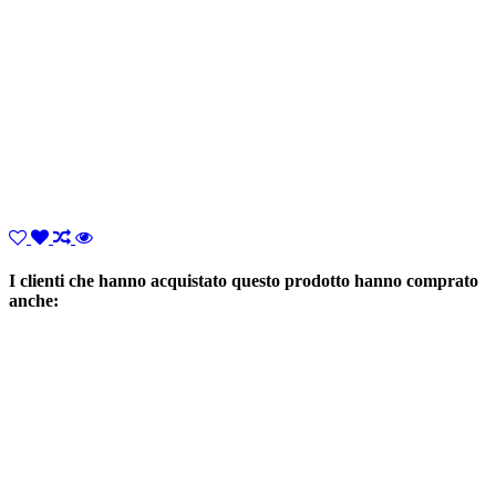
I clienti che hanno acquistato questo prodotto hanno comprato
anche: