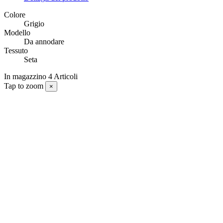
Colore
Grigio
Modello
Da annodare
Tessuto
Seta
In magazzino
4 Articoli
Tap to zoom
×