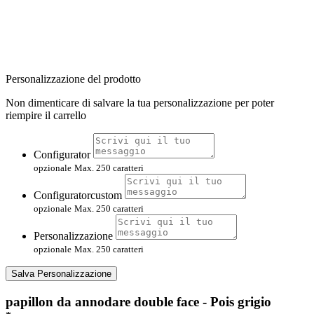
Personalizzazione del prodotto
Non dimenticare di salvare la tua personalizzazione per poter
riempire il carrello
Configurator
opzionale
Max. 250 caratteri
Configuratorcustom
opzionale
Max. 250 caratteri
Personalizzazione
opzionale
Max. 250 caratteri
Salva Personalizzazione
papillon da annodare double face - Pois grigio