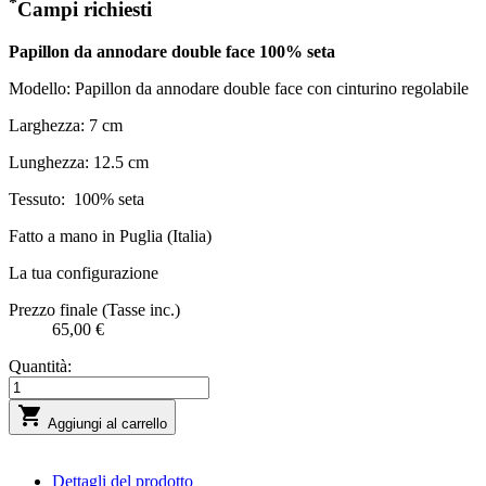
*
Campi richiesti
Papillon da annodare double face 100% seta
Modello: Papillon da annodare double face con cinturino regolabile
Larghezza: 7 cm
Lunghezza: 12.5 cm
Tessuto:
100% seta
Fatto a mano in Puglia (Italia)
La tua configurazione
Prezzo finale (Tasse inc.)
65,00 €
Quantità:

Aggiungi al carrello
Dettagli del prodotto