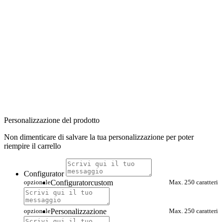
Personalizzazione del prodotto
Non dimenticare di salvare la tua personalizzazione per poter
riempire il carrello
Configurator
opzionale
Configuratorcustom
Max. 250 caratteri
opzionale
Personalizzazione
Max. 250 caratteri