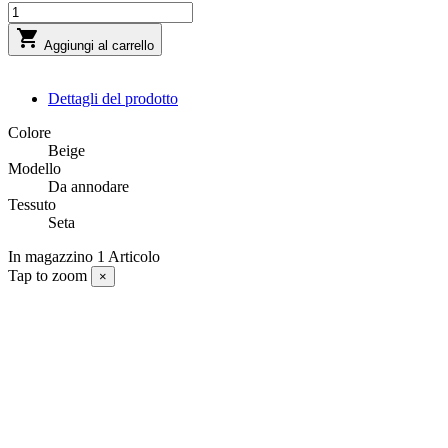

Aggiungi al carrello
Dettagli del prodotto
Colore
Beige
Modello
Da annodare
Tessuto
Seta
In magazzino
1 Articolo
Tap to zoom
×