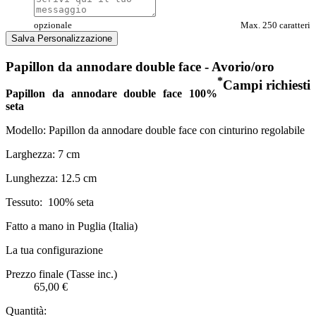
opzionale
Max. 250 caratteri
Salva Personalizzazione
Papillon da annodare double face - Avorio/oro
*
Campi richiesti
Papillon da annodare double face 100%
seta
Modello: Papillon da annodare double face con cinturino regolabile
Larghezza: 7 cm
Lunghezza: 12.5 cm
Tessuto:
100% seta
Fatto a mano in Puglia (Italia)
La tua configurazione
Prezzo finale (Tasse inc.)
65,00 €
Quantità: