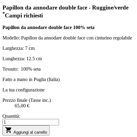
Papillon da annodare double face - Ruggine/verde
*
Campi richiesti
Papillon da annodare double face 100% seta
Modello: Papillon da annodare double face con cinturino regolabile
Larghezza: 7 cm
Lunghezza: 12.5 cm
Tessuto:
100% seta
Fatto a mano in Puglia (Italia)
La tua configurazione
Prezzo finale (Tasse inc.)
65,00 €
Quantità:

Aggiungi al carrello