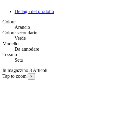
Dettagli del prodotto
Colore
Arancio
Colore secondario
Verde
Modello
Da annodare
Tessuto
Seta
In magazzino
3 Articoli
Tap to zoom
×