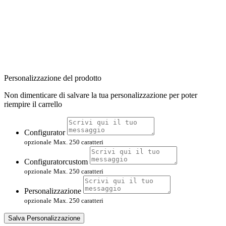
Personalizzazione del prodotto
Non dimenticare di salvare la tua personalizzazione per poter
riempire il carrello
Configurator
opzionale
Max. 250 caratteri
Configuratorcustom
opzionale
Max. 250 caratteri
Personalizzazione
opzionale
Max. 250 caratteri
Salva Personalizzazione