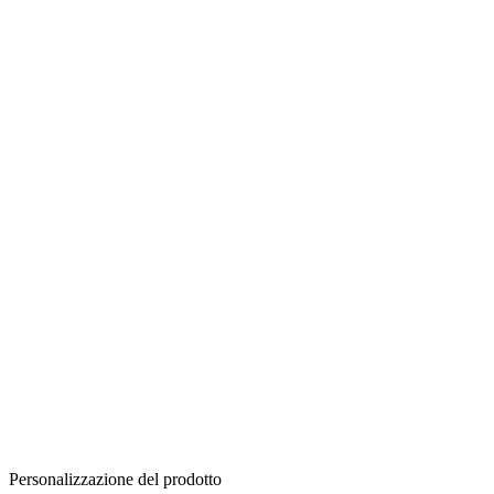
Personalizzazione del prodotto