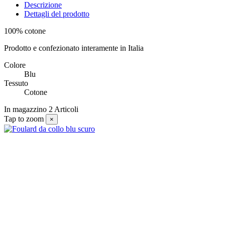
Descrizione
Dettagli del prodotto
100% cotone
Prodotto e confezionato interamente in Italia
Colore
Blu
Tessuto
Cotone
In magazzino
2 Articoli
Tap to zoom
×