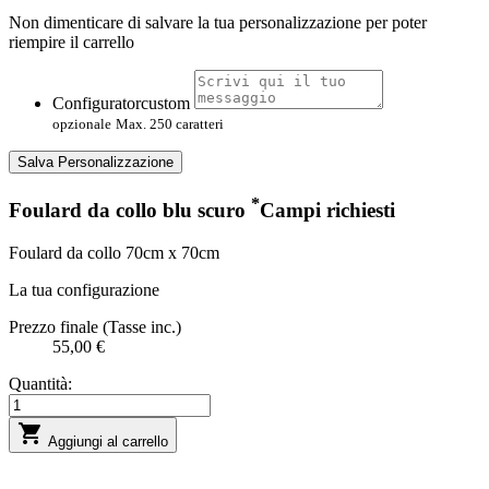
Non dimenticare di salvare la tua personalizzazione per poter
riempire il carrello
Configuratorcustom
opzionale
Max. 250 caratteri
Salva Personalizzazione
*
Foulard da collo blu scuro
Campi richiesti
Foulard da collo 70cm x 70cm
La tua configurazione
Prezzo finale (Tasse inc.)
55,00 €
Quantità:

Aggiungi al carrello