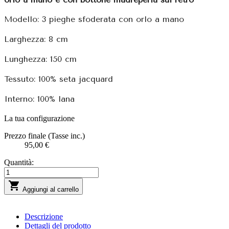
Modello: 3 pieghe sfoderata con orlo a mano
Larghezza: 8 cm
Lunghezza: 150 cm
Tessuto: 100% seta jacquard
Interno: 100% lana
La tua configurazione
Prezzo finale (Tasse inc.)
95,00 €
Quantità:

Aggiungi al carrello
Descrizione
Dettagli del prodotto