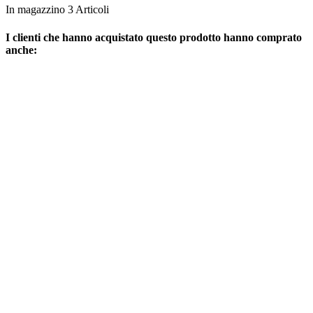
In magazzino
3 Articoli
I clienti che hanno acquistato questo prodotto hanno comprato
anche: