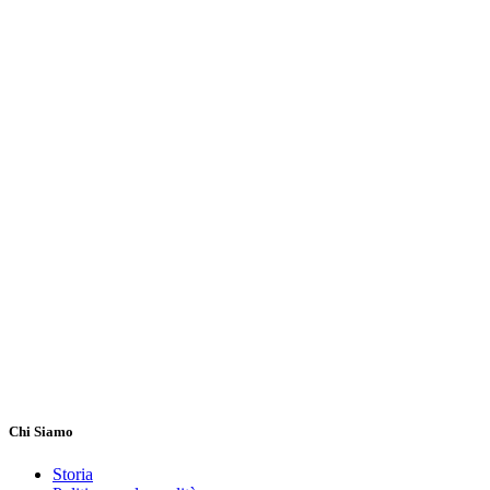
Chi Siamo
Storia