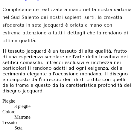
Completamente realizzata a mano nel la nostra sartoria
nel Sud Salento dai nostri sapienti sarti, la cravatta
sfoderata in seta jacquard è orlata a mano con
estrema attenzione a tutti i dettagli che la rendono di
ottima qualità.
Il tessuto jacquard è un tessuto di alta qualità, frutto
di una esperienza secolare nell'arte della tessitura dei
setifici comaschi. Intrecci esclusivi e ricchezza nei
particolari li rendono adatti ad ogni esigenza, dalla
cerimonia elegante all'occasione mondana. Il disegno
è composto dall'intreccio dei fili di ordito con quelli
della trama e questo da la caratteristica profondità del
disegno jacquard.
Pieghe
3 pieghe
Colore
Marrone
Tessuto
Seta