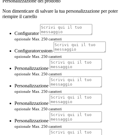
Personalizzazione del prodotto
Non dimenticare di salvare la tua personalizzazione per poter
riempire il carrello
Configurator
opzionale
Max. 250 caratteri
Configuratorcustom
opzionale
Max. 250 caratteri
Personalizzazione
opzionale
Max. 250 caratteri
Personalizzazione
opzionale
Max. 250 caratteri
Personalizzazione
opzionale
Max. 250 caratteri
Personalizzazione
opzionale
Max. 250 caratteri