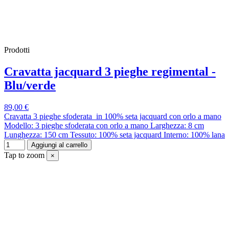
Prodotti
Cravatta jacquard 3 pieghe regimental -
Blu/verde
89,00 €
Cravatta 3 pieghe sfoderata in 100% seta jacquard con orlo a mano
Modello: 3 pieghe sfoderata con orlo a mano Larghezza: 8 cm
Lunghezza: 150 cm Tessuto: 100% seta jacquard Interno: 100% lana
Aggiungi al carrello
Tap to zoom
×