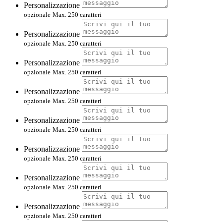
Personalizzazione
opzionale
Max. 250 caratteri
Personalizzazione
opzionale
Max. 250 caratteri
Personalizzazione
opzionale
Max. 250 caratteri
Personalizzazione
opzionale
Max. 250 caratteri
Personalizzazione
opzionale
Max. 250 caratteri
Personalizzazione
opzionale
Max. 250 caratteri
Personalizzazione
opzionale
Max. 250 caratteri
Personalizzazione
opzionale
Max. 250 caratteri