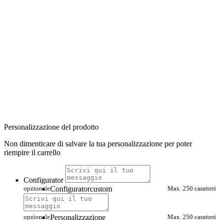
Personalizzazione del prodotto
Non dimenticare di salvare la tua personalizzazione per poter
riempire il carrello
Configurator
opzionale
Configuratorcustom
Max. 250 caratteri
opzionale
Personalizzazione
Max. 250 caratteri