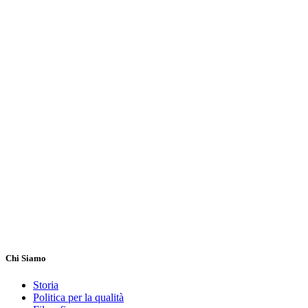
Chi Siamo
Storia
Politica per la qualità