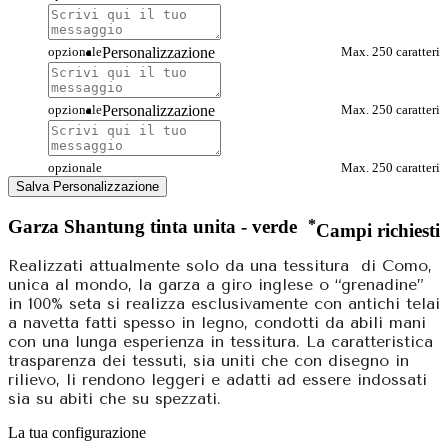
opzionale
Personalizzazione
Max. 250 caratteri
opzionale
Personalizzazione
Max. 250 caratteri
opzionale
Max. 250 caratteri
Salva Personalizzazione
Garza Shantung tinta unita - verde
*
Campi richiesti
Realizzati attualmente solo da una tessitura
di Como,
unica al mondo, la garza a giro inglese o “grenadine”
in 100% seta si realizza esclusivamente con antichi telai
a navetta fatti spesso in legno, condotti da abili mani
con una lunga esperienza in tessitura. La caratteristica
trasparenza dei tessuti, sia uniti che con disegno in
rilievo, li rendono leggeri e adatti ad essere indossati
sia su abiti che su spezzati.
La tua configurazione