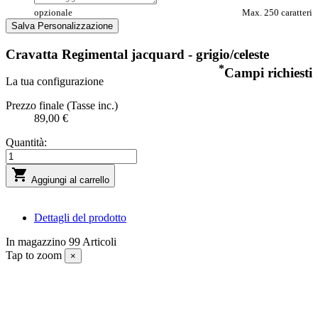
opzionale
Max. 250 caratteri
Salva Personalizzazione
Cravatta Regimental jacquard - grigio/celeste
*
Campi richiesti
La tua configurazione
Prezzo finale (Tasse inc.)
89,00 €
Quantità:

Aggiungi al carrello
Dettagli del prodotto
In magazzino
99 Articoli
Tap to zoom
×