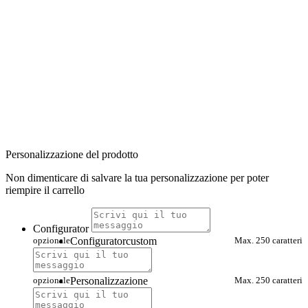
Personalizzazione del prodotto
Non dimenticare di salvare la tua personalizzazione per poter
riempire il carrello
Configurator
opzionale
Configuratorcustom
Max. 250 caratteri
opzionale
Personalizzazione
Max. 250 caratteri