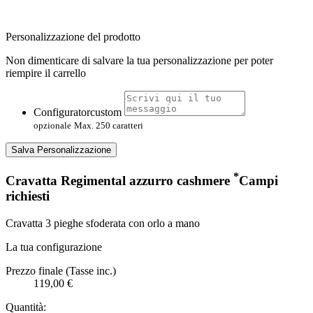
Personalizzazione del prodotto
Non dimenticare di salvare la tua personalizzazione per poter
riempire il carrello
Configuratorcustom
opzionale
Max. 250 caratteri
Salva Personalizzazione
*
Cravatta Regimental azzurro cashmere
Campi
richiesti
Cravatta 3 pieghe sfoderata con orlo a mano
La tua configurazione
Prezzo finale (Tasse inc.)
119,00 €
Quantità: