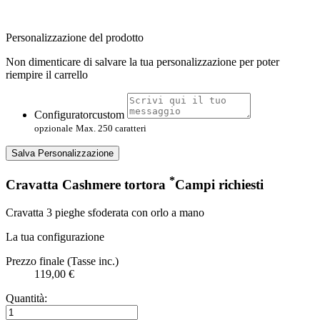
Personalizzazione del prodotto
Non dimenticare di salvare la tua personalizzazione per poter
riempire il carrello
Configuratorcustom
opzionale
Max. 250 caratteri
Salva Personalizzazione
*
Cravatta Cashmere tortora
Campi richiesti
Cravatta 3 pieghe sfoderata con orlo a mano
La tua configurazione
Prezzo finale (Tasse inc.)
119,00 €
Quantità: