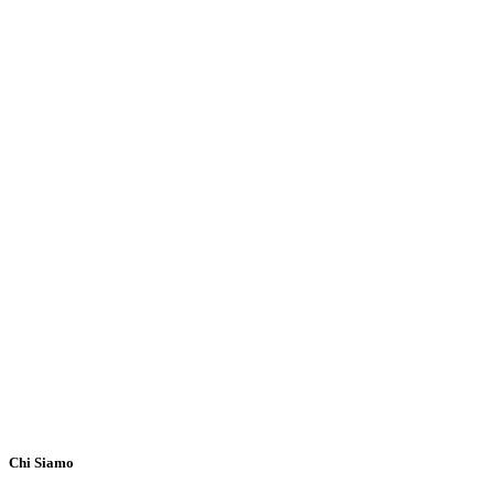
Chi Siamo