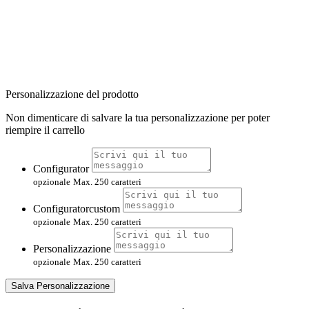
Personalizzazione del prodotto
Non dimenticare di salvare la tua personalizzazione per poter
riempire il carrello
Configurator
opzionale
Max. 250 caratteri
Configuratorcustom
opzionale
Max. 250 caratteri
Personalizzazione
opzionale
Max. 250 caratteri
Salva Personalizzazione