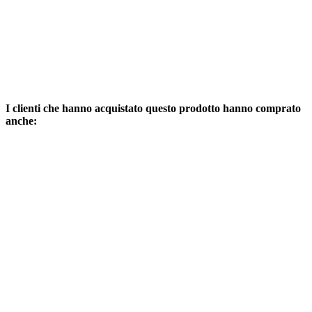
I clienti che hanno acquistato questo prodotto hanno comprato
anche: