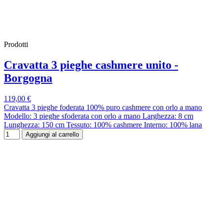
Prodotti
Cravatta 3 pieghe cashmere unito -
Borgogna
119,00 €
Cravatta 3 pieghe foderata 100% puro cashmere con orlo a mano
Modello: 3 pieghe sfoderata con orlo a mano Larghezza: 8 cm
Lunghezza: 150 cm Tessuto: 100% cashmere Interno: 100% lana
Aggiungi al carrello