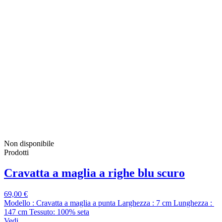
Non disponibile
Prodotti
Cravatta a maglia a righe blu scuro
69,00 €
Modello : Cravatta a maglia a punta Larghezza : 7 cm Lunghezza :
147 cm Tessuto: 100% seta
Vedi