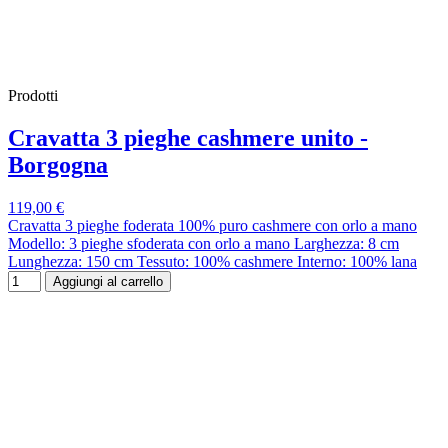
Prodotti
Cravatta 3 pieghe cashmere unito -
Borgogna
119,00 €
Cravatta 3 pieghe foderata 100% puro cashmere con orlo a mano
Modello: 3 pieghe sfoderata con orlo a mano Larghezza: 8 cm
Lunghezza: 150 cm Tessuto: 100% cashmere Interno: 100% lana
Aggiungi al carrello