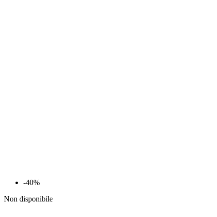
-40%
Non disponibile