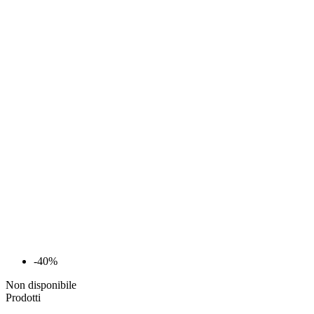
-40%
Non disponibile
Prodotti