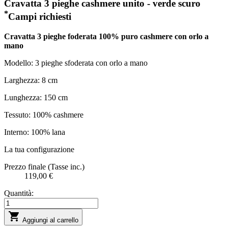
Cravatta 3 pieghe cashmere unito - verde scuro
*
Campi richiesti
Cravatta 3 pieghe foderata 100% puro cashmere con orlo a
mano
Modello: 3 pieghe sfoderata con orlo a mano
Larghezza: 8 cm
Lunghezza: 150 cm
Tessuto: 100% cashmere
Interno: 100% lana
La tua configurazione
Prezzo finale (Tasse inc.)
119,00 €
Quantità:

Aggiungi al carrello