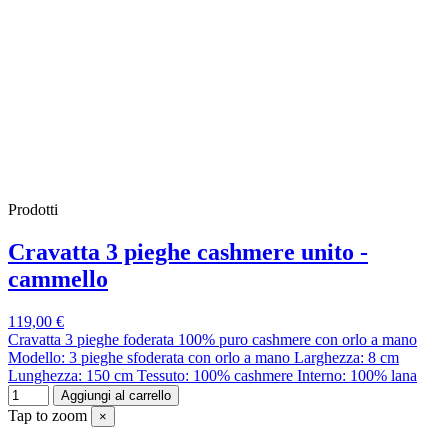
Prodotti
Cravatta 3 pieghe cashmere unito -
cammello
119,00 €
Cravatta 3 pieghe foderata 100% puro cashmere con orlo a mano
Modello: 3 pieghe sfoderata con orlo a mano Larghezza: 8 cm
Lunghezza: 150 cm Tessuto: 100% cashmere Interno: 100% lana
Aggiungi al carrello
Tap to zoom
×