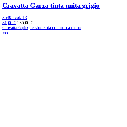
Cravatta Garza tinta unita grigio
35395 col. 13
81,00 €
135,00 €
Cravatta 6 pieghe sfoderata con orlo a mano
Vedi