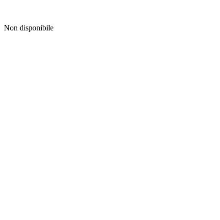
Non disponibile