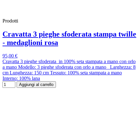
Prodotti
Cravatta 3 pieghe sfoderata stampa twille
- medaglioni rosa
95,00 €
Cravatta 3 pieghe sfoderata in 100% seta stampata a mano con orlo
a mano Modello: 3 pieghe sfoderata con orlo a mano Larghezza: 8
cm Lunghezza: 150 cm Tessuto: 100% seta stampata a mano
Interno: 100% lana
Aggiungi al carrello