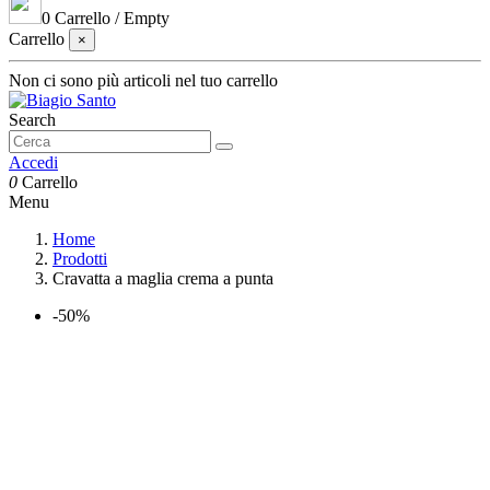
0
Carrello
/
Empty
Carrello
×
Non ci sono più articoli nel tuo carrello
Search
Accedi
0
Carrello
Menu
Home
Prodotti
Cravatta a maglia crema a punta
-50%