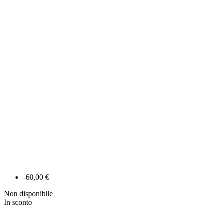
-60,00 €
Non disponibile
In sconto