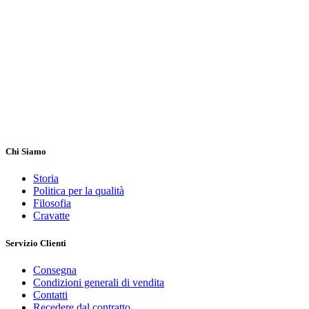
Chi Siamo
Storia
Politica per la qualità
Filosofia
Cravatte
Servizio Clienti
Consegna
Condizioni generali di vendita
Contatti
Recedere dal contratto