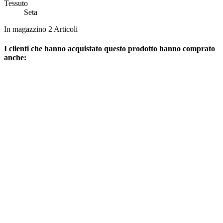
Tessuto
Seta
In magazzino
2 Articoli
I clienti che hanno acquistato questo prodotto hanno comprato
anche: