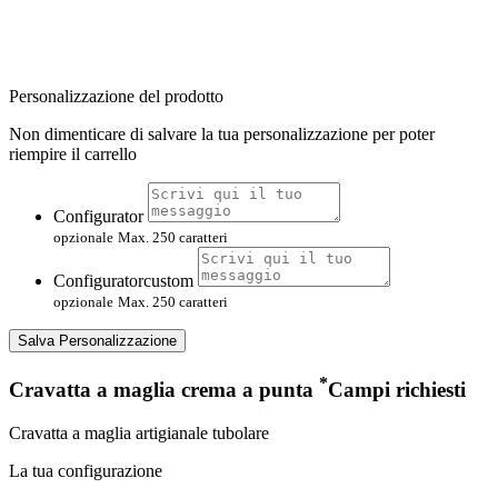
Personalizzazione del prodotto
Non dimenticare di salvare la tua personalizzazione per poter
riempire il carrello
Configurator
opzionale
Max. 250 caratteri
Configuratorcustom
opzionale
Max. 250 caratteri
Salva Personalizzazione
*
Cravatta a maglia crema a punta
Campi richiesti
Cravatta a maglia artigianale tubolare
La tua configurazione