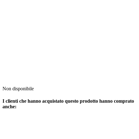
Non disponibile
I clienti che hanno acquistato questo prodotto hanno comprato
anche: