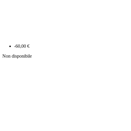
-60,00 €
Non disponibile