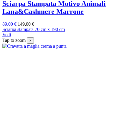
Sciarpa Stampata Motivo Animali
Lana&Cashmere Marrone
89,00 €
149,00 €
Sciarpa stampata 70 cm x 190 cm
Vedi
Tap to zoom
×