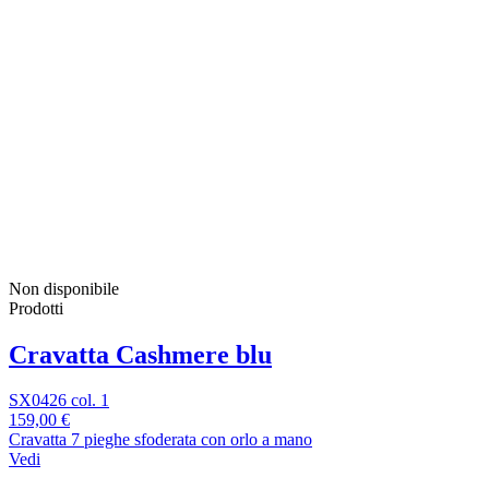
Non disponibile
Prodotti
Cravatta Cashmere blu
SX0426 col. 1
159,00 €
Cravatta 7 pieghe sfoderata con orlo a mano
Vedi