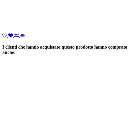
I clienti che hanno acquistato questo prodotto hanno comprato
anche: