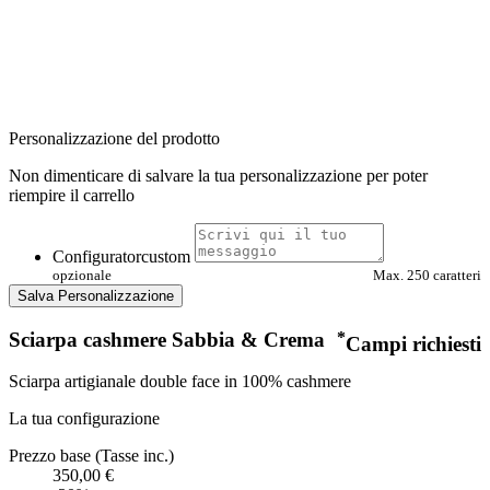
Personalizzazione del prodotto
Non dimenticare di salvare la tua personalizzazione per poter
riempire il carrello
Configuratorcustom
opzionale
Max. 250 caratteri
Salva Personalizzazione
Sciarpa cashmere Sabbia & Crema
*
Campi richiesti
Sciarpa artigianale double face in 100% cashmere
La tua configurazione
Prezzo base (Tasse inc.)
350,00 €