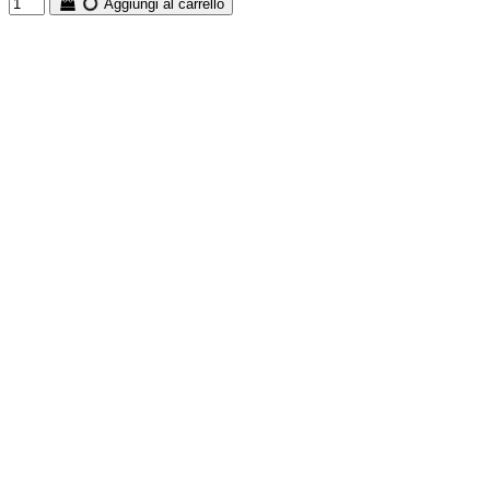
Aggiungi al carrello