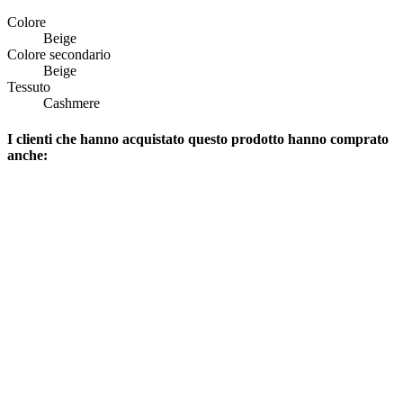
Colore
Beige
Colore secondario
Beige
Tessuto
Cashmere
I clienti che hanno acquistato questo prodotto hanno comprato
anche: