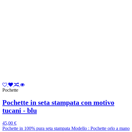
Pochette
Pochette in seta stampata con motivo
tucani - blu
45,00 €
Pochette in 100% pura seta stampata Modello : Pochette orlo a mano