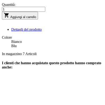
Quantità:

Aggiungi al carrello
Dettagli del prodotto
Colore
Bianco
Blu
In magazzino
7 Articoli
I clienti che hanno acquistato questo prodotto hanno comprato
anche: