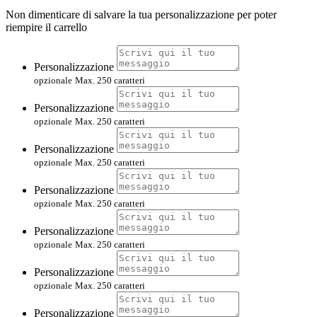
Non dimenticare di salvare la tua personalizzazione per poter
riempire il carrello
Personalizzazione
opzionale
Max. 250 caratteri
Personalizzazione
opzionale
Max. 250 caratteri
Personalizzazione
opzionale
Max. 250 caratteri
Personalizzazione
opzionale
Max. 250 caratteri
Personalizzazione
opzionale
Max. 250 caratteri
Personalizzazione
opzionale
Max. 250 caratteri
Personalizzazione