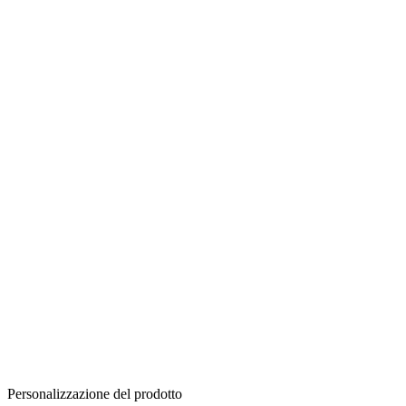
Personalizzazione del prodotto