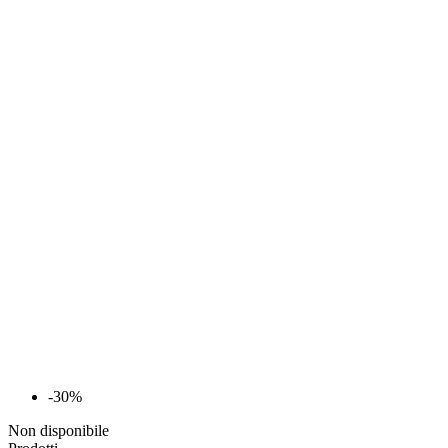
-30%
Non disponibile