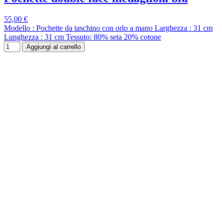
55,00 €
Modello : Pochette da taschino con orlo a mano Larghezza : 31 cm
Lunghezza : 31 cm Tessuto: 80% seta 20% cotone
Aggiungi al carrello