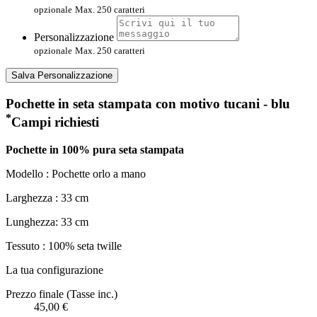
opzionale
Max. 250 caratteri
Personalizzazione
opzionale
Max. 250 caratteri
Salva Personalizzazione
Pochette in seta stampata con motivo tucani - blu
*
Campi richiesti
Pochette in 100% pura seta stampata
Modello : Pochette orlo a mano
Larghezza : 33 cm
Lunghezza: 33 cm
Tessuto : 100% seta twille
La tua configurazione
Prezzo finale (Tasse inc.)
45,00 €