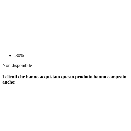
-30%
Non disponibile
I clienti che hanno acquistato questo prodotto hanno comprato
anche: