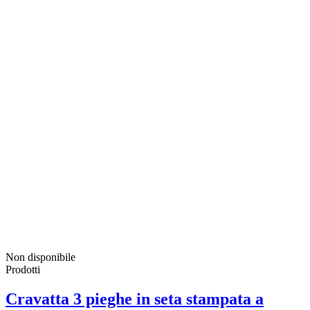
Non disponibile
Prodotti
Cravatta 3 pieghe in seta stampata a