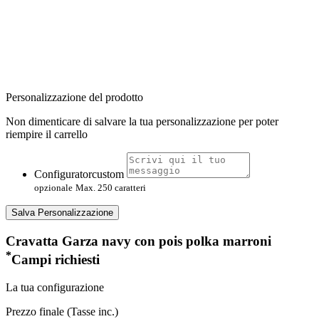
Personalizzazione del prodotto
Non dimenticare di salvare la tua personalizzazione per poter
riempire il carrello
Configuratorcustom
opzionale
Max. 250 caratteri
Salva Personalizzazione
Cravatta Garza navy con pois polka marroni
*
Campi richiesti
La tua configurazione
Prezzo finale (Tasse inc.)