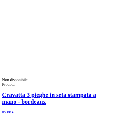
Non disponibile
Prodotti
Cravatta 3 pieghe in seta stampata a
mano - bordeaux
95,00 €