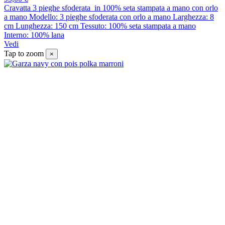
Cravatta 3 pieghe sfoderata in 100% seta stampata a mano con orlo
a mano Modello: 3 pieghe sfoderata con orlo a mano Larghezza: 8
cm Lunghezza: 150 cm Tessuto: 100% seta stampata a mano
Interno: 100% lana
Vedi
Tap to zoom
×