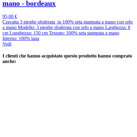
mano - bordeaux
95,00 €
Cravatta 3 pieghe sfoderata in 100% seta stampata a mano con orlo
a mano Modello: 3 pieghe sfoderata con orlo a mano Larghezza: 8
cm Lunghezza: 150 cm Tessuto: 100% seta stampata a mano
Interno: 100% lana
Vedi
I clienti che hanno acquistato questo prodotto hanno comprato
anche: