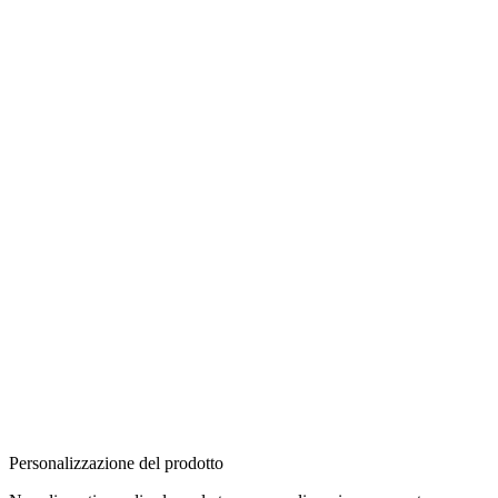
Personalizzazione del prodotto