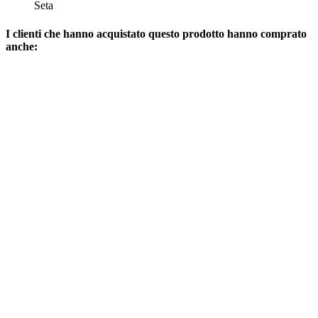
Seta
I clienti che hanno acquistato questo prodotto hanno comprato
anche: