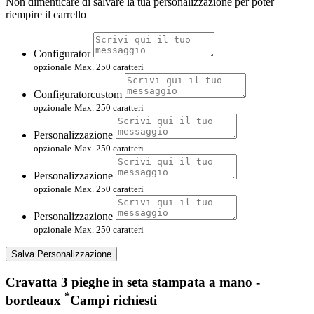
Non dimenticare di salvare la tua personalizzazione per poter
riempire il carrello
Configurator
opzionale
Max. 250 caratteri
Configuratorcustom
opzionale
Max. 250 caratteri
Personalizzazione
opzionale
Max. 250 caratteri
Personalizzazione
opzionale
Max. 250 caratteri
Personalizzazione
opzionale
Max. 250 caratteri
Salva Personalizzazione
Cravatta 3 pieghe in seta stampata a mano -
*
bordeaux
Campi richiesti