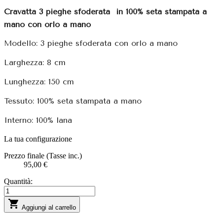
Cravatta 3 pieghe sfoderata
in 100% seta stampata a
mano con orlo a mano
Modello: 3 pieghe sfoderata con orlo a mano
Larghezza: 8 cm
Lunghezza: 150 cm
Tessuto: 100% seta stampata a mano
Interno: 100% lana
La tua configurazione
Prezzo finale (Tasse inc.)
95,00 €
Quantità:

Aggiungi al carrello