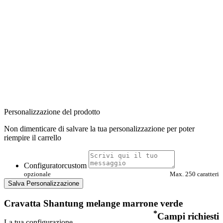
Personalizzazione del prodotto
Non dimenticare di salvare la tua personalizzazione per poter
riempire il carrello
Configuratorcustom
opzionale
Max. 250 caratteri
Salva Personalizzazione
Cravatta Shantung melange marrone verde
*
Campi richiesti
La tua configurazione