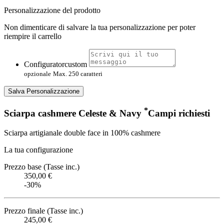
Personalizzazione del prodotto
Non dimenticare di salvare la tua personalizzazione per poter
riempire il carrello
Configuratorcustom
opzionale
Max. 250 caratteri
Salva Personalizzazione
*
Sciarpa cashmere Celeste & Navy
Campi richiesti
Sciarpa artigianale double face in 100% cashmere
La tua configurazione
Prezzo base (Tasse inc.)
350,00 €
-30%
Prezzo finale (Tasse inc.)
245,00 €