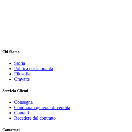
Chi Siamo
Storia
Politica per la qualità
Filosofia
Cravatte
Servizio Clienti
Consegna
Condizioni generali di vendita
Contatti
Recedere dal contratto
Contattaci