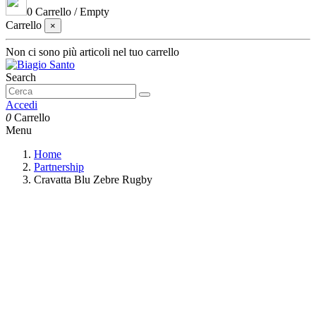
0
Carrello
/
Empty
Carrello
×
Non ci sono più articoli nel tuo carrello
Search
Accedi
0
Carrello
Menu
Home
Partnership
Cravatta Blu Zebre Rugby