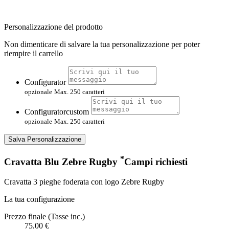
Personalizzazione del prodotto
Non dimenticare di salvare la tua personalizzazione per poter
riempire il carrello
Configurator
opzionale
Max. 250 caratteri
Configuratorcustom
opzionale
Max. 250 caratteri
Salva Personalizzazione
*
Cravatta Blu Zebre Rugby
Campi richiesti
Cravatta 3 pieghe foderata con logo Zebre Rugby
La tua configurazione
Prezzo finale (Tasse inc.)
75,00 €