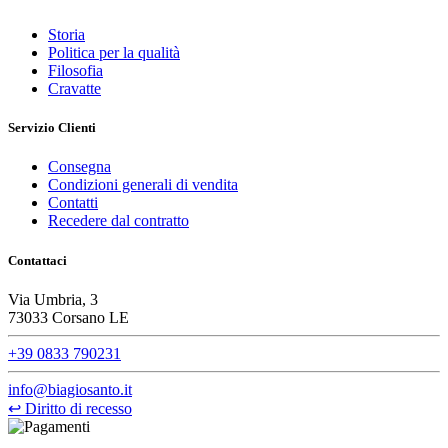
Storia
Politica per la qualità
Filosofia
Cravatte
Servizio Clienti
Consegna
Condizioni generali di vendita
Contatti
Recedere dal contratto
Contattaci
Via Umbria, 3
73033 Corsano LE
+39 0833 790231
info@biagiosanto.it
↩
Diritto di recesso