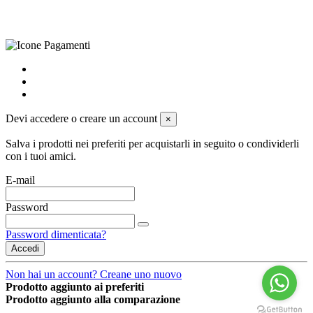
powered by
Envision
Devi accedere o creare un account
×
Salva i prodotti nei preferiti per acquistarli in seguito o condividerli
con i tuoi amici.
E-mail
Password
Password dimenticata?
Accedi
Non hai un account? Creane uno nuovo
Prodotto aggiunto ai preferiti
Prodotto aggiunto alla comparazione