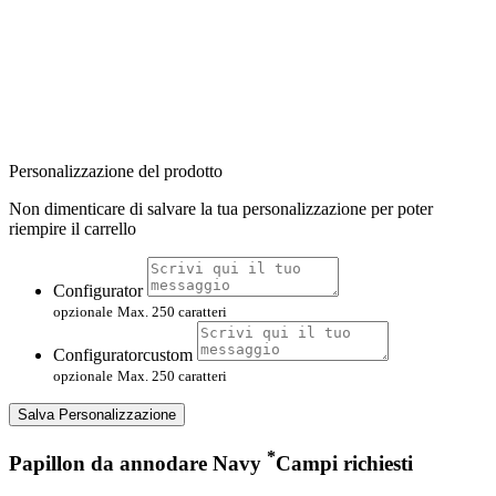
Personalizzazione del prodotto
Non dimenticare di salvare la tua personalizzazione per poter
riempire il carrello
Configurator
opzionale
Max. 250 caratteri
Configuratorcustom
opzionale
Max. 250 caratteri
Salva Personalizzazione
*
Papillon da annodare Navy
Campi richiesti