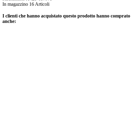
In magazzino
16 Articoli
I clienti che hanno acquistato questo prodotto hanno comprato
anche: