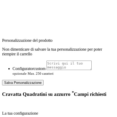
Personalizzazione del prodotto
Non dimenticare di salvare la tua personalizzazione per poter
riempire il carrello
Configuratorcustom
opzionale
Max. 250 caratteri
Salva Personalizzazione
*
Cravatta Quadratini su azzurro
Campi richiesti
La tua configurazione