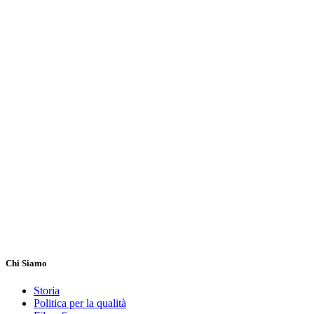
Chi Siamo
Storia
Politica per la qualità