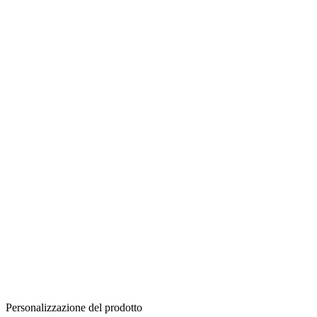
Personalizzazione del prodotto