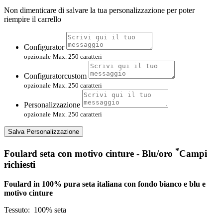
Non dimenticare di salvare la tua personalizzazione per poter
riempire il carrello
Configurator
opzionale
Max. 250 caratteri
Configuratorcustom
opzionale
Max. 250 caratteri
Personalizzazione
opzionale
Max. 250 caratteri
Salva Personalizzazione
*
Foulard seta con motivo cinture - Blu/oro
Campi
richiesti
Foulard in 100% pura seta italiana con fondo bianco e blu e
motivo cinture
Tessuto:
100% seta