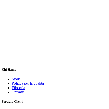
Chi Siamo
Storia
Politica per la qualità
Filosofia
Cravatte
Servizio Clienti