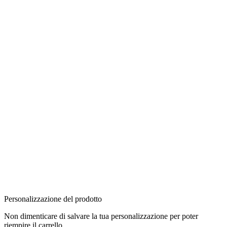
Personalizzazione del prodotto
Non dimenticare di salvare la tua personalizzazione per poter
riempire il carrello