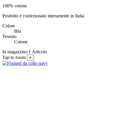
100% cotone
Prodotto e confezionato interamente in Italia
Colore
Blu
Tessuto
Cotone
In magazzino
1 Articolo
Tap to zoom
×