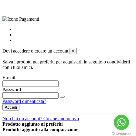
powered by
Envision
Devi accedere o creare un account
×
Salva i prodotti nei preferiti per acquistarli in seguito o condividerli
con i tuoi amici.
E-mail
Password
Password dimenticata?
Accedi
Non hai un account? Creane uno nuovo
Prodotto aggiunto ai preferiti
Prodotto aggiunto alla comparazione