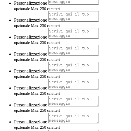
Personalizzazione
opzionale
Max. 250 caratteri
Personalizzazione
opzionale
Max. 250 caratteri
Personalizzazione
opzionale
Max. 250 caratteri
Personalizzazione
opzionale
Max. 250 caratteri
Personalizzazione
opzionale
Max. 250 caratteri
Personalizzazione
opzionale
Max. 250 caratteri
Personalizzazione
opzionale
Max. 250 caratteri
Personalizzazione
opzionale
Max. 250 caratteri