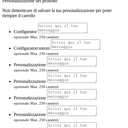
Personalizzazione del prodotto
Non dimenticare di salvare la tua personalizzazione per poter
riempire il carrello
Configurator
opzionale
Max. 250 caratteri
Configuratorcustom
opzionale
Max. 250 caratteri
Personalizzazione
opzionale
Max. 250 caratteri
Personalizzazione
opzionale
Max. 250 caratteri
Personalizzazione
opzionale
Max. 250 caratteri
Personalizzazione
opzionale
Max. 250 caratteri