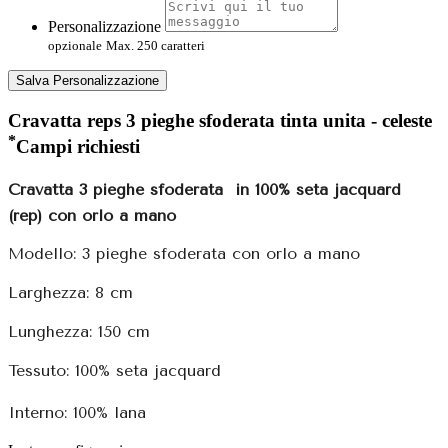
Personalizzazione
opzionale
Max. 250 caratteri
Salva Personalizzazione
Cravatta reps 3 pieghe sfoderata tinta unita - celeste
*
Campi richiesti
Cravatta 3 pieghe sfoderata
in 100% seta jacquard
(rep) con orlo a mano
Modello: 3 pieghe sfoderata con orlo a mano
Larghezza: 8 cm
Lunghezza: 150 cm
Tessuto: 100% seta jacquard
Interno: 100% lana