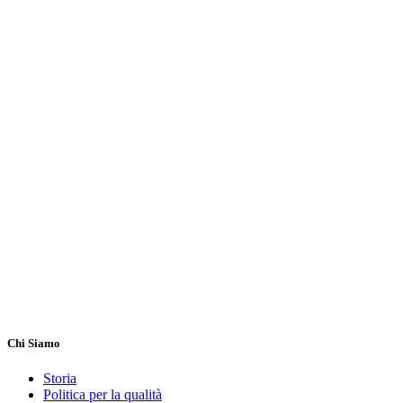
Chi Siamo
Storia
Politica per la qualità