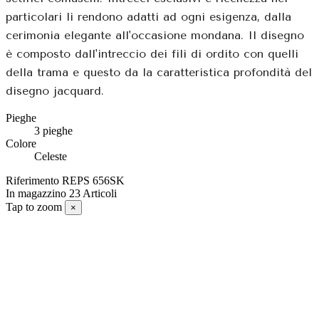
particolari li rendono adatti ad ogni esigenza, dalla
cerimonia elegante all'occasione mondana. Il disegno
è composto dall'intreccio dei fili di ordito con quelli
della trama e questo da la caratteristica profondità del
disegno jacquard.
Pieghe
3 pieghe
Colore
Celeste
Riferimento
REPS 656SK
In magazzino
23 Articoli
Tap to zoom
×