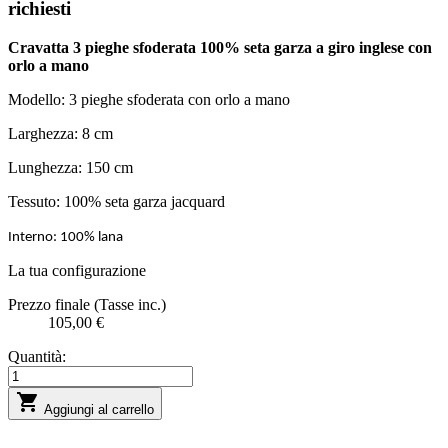
richiesti
Cravatta 3 pieghe sfoderata 100% seta garza a giro inglese con
orlo a mano
Modello: 3 pieghe sfoderata con orlo a mano
Larghezza: 8 cm
Lunghezza: 150 cm
Tessuto: 100% seta garza jacquard
Interno: 100% lana
La tua configurazione
Prezzo finale (Tasse inc.)
105,00 €
Quantità:

Aggiungi al carrello