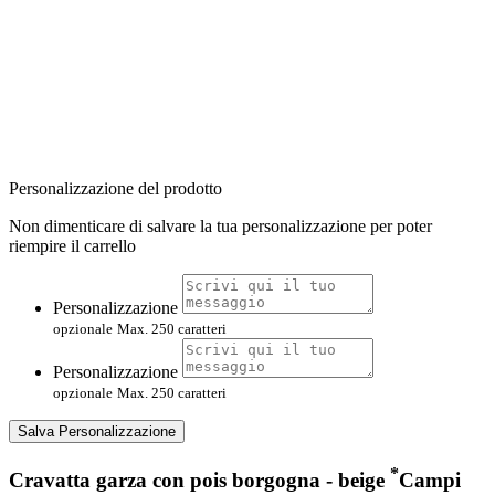
Personalizzazione del prodotto
Non dimenticare di salvare la tua personalizzazione per poter
riempire il carrello
Personalizzazione
opzionale
Max. 250 caratteri
Personalizzazione
opzionale
Max. 250 caratteri
Salva Personalizzazione
*
Cravatta garza con pois borgogna - beige
Campi