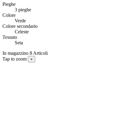
Pieghe
3 pieghe
Colore
Verde
Colore secondario
Celeste
Tessuto
Seta
In magazzino
8 Articoli
Tap to zoom
×