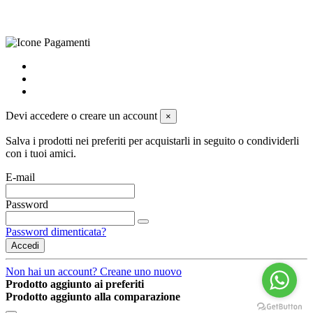
powered by
Envision
Devi accedere o creare un account
×
Salva i prodotti nei preferiti per acquistarli in seguito o condividerli
con i tuoi amici.
E-mail
Password
Password dimenticata?
Accedi
Non hai un account? Creane uno nuovo
Prodotto aggiunto ai preferiti
Prodotto aggiunto alla comparazione