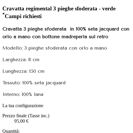
Cravatta regimental 3 pieghe sfoderata - verde
*
Campi richiesti
Cravatta 3 pieghe sfoderata
in 100% seta jacquard con
orlo a mano con bottone madreperla sul retro
Modello: 3 pieghe sfoderata con orlo a mano
Larghezza: 8 cm
Lunghezza: 150 cm
Tessuto: 100% seta jacquard
Interno: 100% lana
La tua configurazione
Prezzo finale (Tasse inc.)
95,00 €
Quantità: