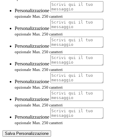
Personalizzazione
opzionale
Max. 250 caratteri
Personalizzazione
opzionale
Max. 250 caratteri
Personalizzazione
opzionale
Max. 250 caratteri
Personalizzazione
opzionale
Max. 250 caratteri
Personalizzazione
opzionale
Max. 250 caratteri
Personalizzazione
opzionale
Max. 250 caratteri
Personalizzazione
opzionale
Max. 250 caratteri
Salva Personalizzazione