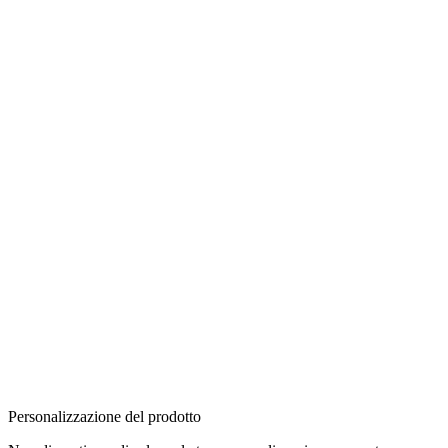
Personalizzazione del prodotto