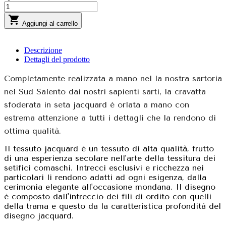

Aggiungi al carrello
Descrizione
Dettagli del prodotto
Completamente realizzata a mano nel la nostra sartoria
nel Sud Salento dai nostri sapienti sarti, la cravatta
sfoderata in seta jacquard è orlata a mano con
estrema attenzione a tutti i dettagli che la rendono di
ottima qualità.
Il tessuto jacquard è un tessuto di alta qualità, frutto
di una esperienza secolare nell'arte della tessitura dei
setifici comaschi. Intrecci esclusivi e ricchezza nei
particolari li rendono adatti ad ogni esigenza, dalla
cerimonia elegante all'occasione mondana. Il disegno
è composto dall'intreccio dei fili di ordito con quelli
della trama e questo da la caratteristica profondità del
disegno jacquard.