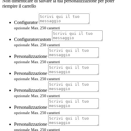
Non dimenticare di salvare la tua personalizzazione per poter
riempire il carrello
Configurator
opzionale
Max. 250 caratteri
Configuratorcustom
opzionale
Max. 250 caratteri
Personalizzazione
opzionale
Max. 250 caratteri
Personalizzazione
opzionale
Max. 250 caratteri
Personalizzazione
opzionale
Max. 250 caratteri
Personalizzazione
opzionale
Max. 250 caratteri
Personalizzazione
opzionale
Max. 250 caratteri