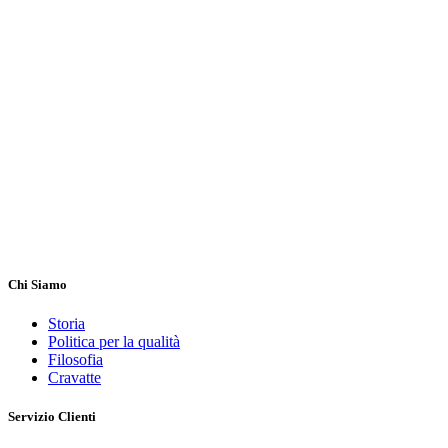
Chi Siamo
Storia
Politica per la qualità
Filosofia
Cravatte
Servizio Clienti