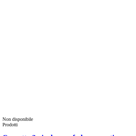
Non disponibile
Prodotti