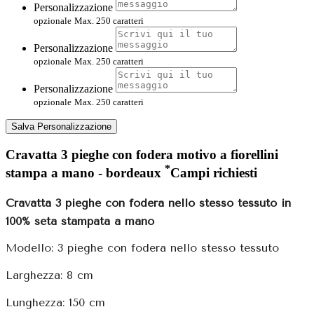
Personalizzazione
opzionale
Max. 250 caratteri
Personalizzazione
opzionale
Max. 250 caratteri
Personalizzazione
opzionale
Max. 250 caratteri
Salva Personalizzazione
Cravatta 3 pieghe con fodera motivo a fiorellini
*
stampa a mano - bordeaux
Campi richiesti
Cravatta 3 pieghe con fodera nello stesso tessuto in
100% seta stampata a mano
Modello: 3 pieghe con fodera nello stesso tessuto
Larghezza: 8 cm
Lunghezza: 150 cm