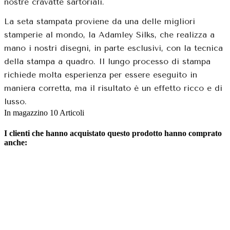
nostre cravatte sartoriali.
La seta stampata proviene da una delle migliori
stamperie al mondo, la Adamley Silks, che realizza a
mano i nostri disegni, in parte esclusivi, con la tecnica
della stampa a quadro. Il lungo processo di stampa
richiede molta esperienza per essere eseguito in
maniera corretta, ma il risultato è un effetto ricco e di
lusso.
In magazzino
10 Articoli
I clienti che hanno acquistato questo prodotto hanno comprato
anche: