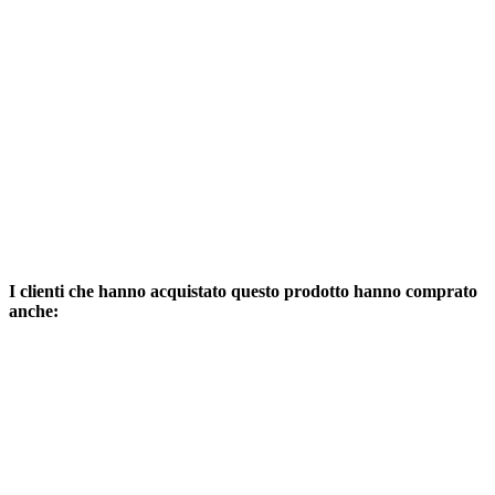
I clienti che hanno acquistato questo prodotto hanno comprato
anche: