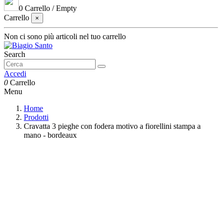
0
Carrello
/
Empty
Carrello
×
Non ci sono più articoli nel tuo carrello
Search
Accedi
0
Carrello
Menu
Home
Prodotti
Cravatta 3 pieghe con fodera motivo a fiorellini stampa a
mano - bordeaux