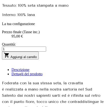
Tessuto: 100% seta stampata a mano
Interno: 100% lana
La tua configurazione
Prezzo finale (Tasse inc.)
95,00 €
Quantità:

Aggiungi al carrello
Descrizione
Dettagli del prodotto
Foderata con la sua stessa seta, la cravatta
è realizzata a mano nella nostra sartoria nel Sud
Salento dai nostri sapienti sarti ed è rifinita sul retro
con il punto fiore, tocco unico che contraddistingue le