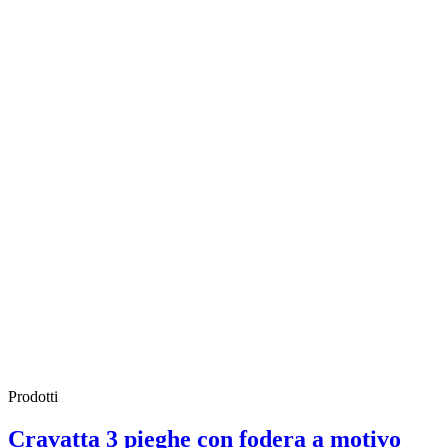
Prodotti
Cravatta 3 pieghe con fodera a motivo