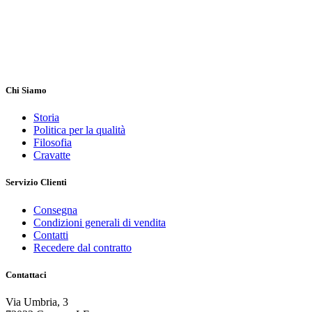
Chi Siamo
Storia
Politica per la qualità
Filosofia
Cravatte
Servizio Clienti
Consegna
Condizioni generali di vendita
Contatti
Recedere dal contratto
Contattaci
Via Umbria, 3