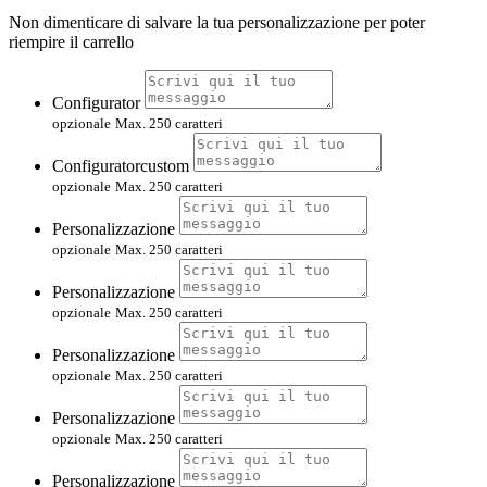
Non dimenticare di salvare la tua personalizzazione per poter
riempire il carrello
Configurator
opzionale
Max. 250 caratteri
Configuratorcustom
opzionale
Max. 250 caratteri
Personalizzazione
opzionale
Max. 250 caratteri
Personalizzazione
opzionale
Max. 250 caratteri
Personalizzazione
opzionale
Max. 250 caratteri
Personalizzazione
opzionale
Max. 250 caratteri
Personalizzazione