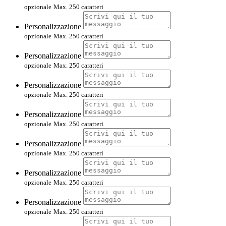
opzionale
Max. 250 caratteri
Personalizzazione
opzionale
Max. 250 caratteri
Personalizzazione
opzionale
Max. 250 caratteri
Personalizzazione
opzionale
Max. 250 caratteri
Personalizzazione
opzionale
Max. 250 caratteri
Personalizzazione
opzionale
Max. 250 caratteri
Personalizzazione
opzionale
Max. 250 caratteri
Personalizzazione
opzionale
Max. 250 caratteri