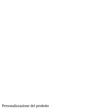
Personalizzazione del prodotto