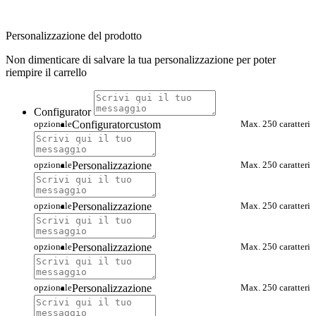
Personalizzazione del prodotto
Non dimenticare di salvare la tua personalizzazione per poter
riempire il carrello
Configurator
opzionale
Configuratorcustom
Max. 250 caratteri
opzionale
Personalizzazione
Max. 250 caratteri
opzionale
Personalizzazione
Max. 250 caratteri
opzionale
Personalizzazione
Max. 250 caratteri
opzionale
Personalizzazione
Max. 250 caratteri