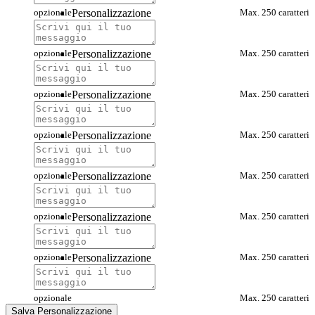
opzionale
Personalizzazione
Max. 250 caratteri
opzionale
Personalizzazione
Max. 250 caratteri
opzionale
Personalizzazione
Max. 250 caratteri
opzionale
Personalizzazione
Max. 250 caratteri
opzionale
Personalizzazione
Max. 250 caratteri
opzionale
Personalizzazione
Max. 250 caratteri
opzionale
Personalizzazione
Max. 250 caratteri
opzionale
Max. 250 caratteri
Salva Personalizzazione