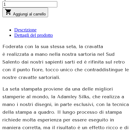

Aggiungi al carrello
Descrizione
Dettagli del prodotto
Foderata con la sua stessa seta, la cravatta
è realizzata a mano nella nostra sartoria nel Sud
Salento dai nostri sapienti sarti ed è rifinita sul retro
con il punto fiore, tocco unico che contraddistingue le
nostre cravatte sartoriali.
La seta stampata proviene da una delle migliori
stamperie al mondo, la Adamley Silks, che realizza a
mano i nostri disegni, in parte esclusivi, con la tecnica
della stampa a quadro. Il lungo processo di stampa
richiede molta esperienza per essere eseguito in
maniera corretta, ma il risultato è un effetto ricco e di