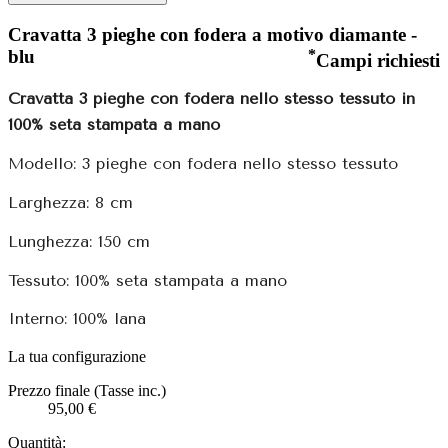
Cravatta 3 pieghe con fodera a motivo diamante -
blu
*
Campi richiesti
Cravatta 3 pieghe con fodera nello stesso tessuto in
100% seta stampata a mano
Modello: 3 pieghe con fodera nello stesso tessuto
Larghezza: 8 cm
Lunghezza: 150 cm
Tessuto: 100% seta stampata a mano
Interno: 100% lana
La tua configurazione
Prezzo finale (Tasse inc.)
95,00 €
Quantità: