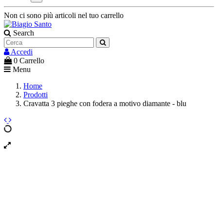
Non ci sono più articoli nel tuo carrello
Search
Accedi
0
Carrello
Menu
Home
Prodotti
Cravatta 3 pieghe con fodera a motivo diamante - blu