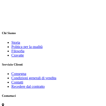
Chi Siamo
Storia
Politica per la qualità
Filosofia
Cravatte
Servizio Clienti
Consegna
Condizioni generali di vendita
Contatti
Recedere dal contratto
Contattaci