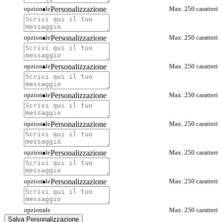
opzionale
Personalizzazione
Max. 250 caratteri
opzionale
Personalizzazione
Max. 250 caratteri
opzionale
Personalizzazione
Max. 250 caratteri
opzionale
Personalizzazione
Max. 250 caratteri
opzionale
Personalizzazione
Max. 250 caratteri
opzionale
Personalizzazione
Max. 250 caratteri
opzionale
Personalizzazione
Max. 250 caratteri
opzionale
Max. 250 caratteri
Salva Personalizzazione