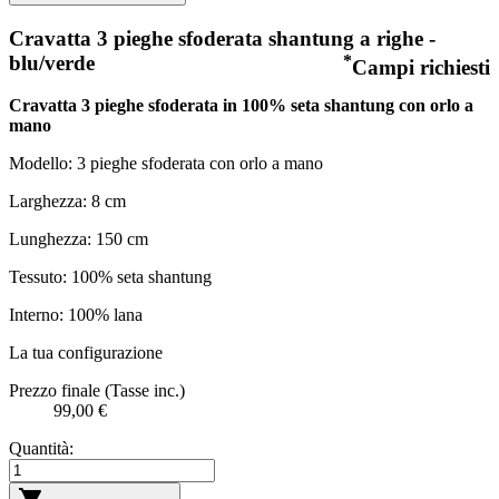
Cravatta 3 pieghe sfoderata shantung a righe -
blu/verde
*
Campi richiesti
Cravatta 3 pieghe sfoderata
in 100% seta shantung con orlo a
mano
Modello: 3 pieghe sfoderata con orlo a mano
Larghezza: 8 cm
Lunghezza: 150 cm
Tessuto: 100% seta shantung
Interno: 100% lana
La tua configurazione
Prezzo finale (Tasse inc.)
99,00 €
Quantità: