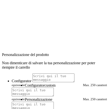
Personalizzazione del prodotto
Non dimenticare di salvare la tua personalizzazione per poter
riempire il carrello
Configurator
opzionale
Configuratorcustom
Max. 250 caratteri
opzionale
Personalizzazione
Max. 250 caratteri