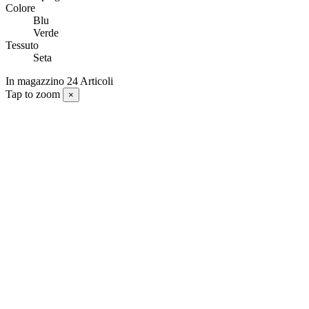
Colore
Blu
Verde
Tessuto
Seta
In magazzino
24 Articoli
Tap to zoom
×