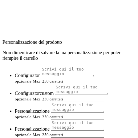
Personalizzazione del prodotto
Non dimenticare di salvare la tua personalizzazione per poter
riempire il carrello
Configurator
opzionale
Max. 250 caratteri
Configuratorcustom
opzionale
Max. 250 caratteri
Personalizzazione
opzionale
Max. 250 caratteri
Personalizzazione
opzionale
Max. 250 caratteri