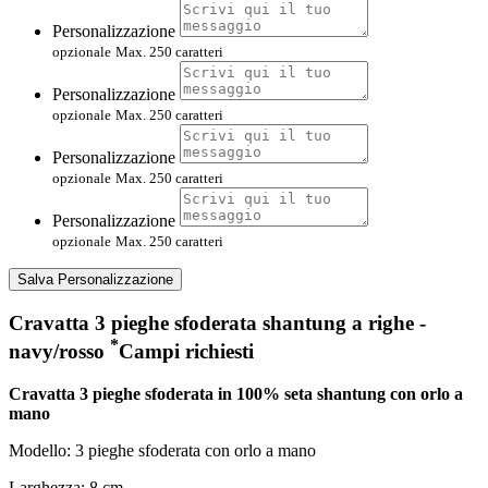
Personalizzazione
opzionale
Max. 250 caratteri
Personalizzazione
opzionale
Max. 250 caratteri
Personalizzazione
opzionale
Max. 250 caratteri
Personalizzazione
opzionale
Max. 250 caratteri
Salva Personalizzazione
Cravatta 3 pieghe sfoderata shantung a righe -
*
navy/rosso
Campi richiesti
Cravatta 3 pieghe sfoderata
in 100% seta shantung con orlo a
mano
Modello: 3 pieghe sfoderata con orlo a mano
Larghezza: 8 cm