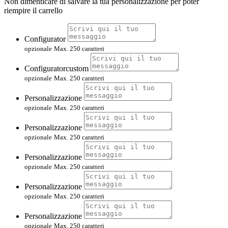
Non dimenticare di salvare la tua personalizzazione per poter
riempire il carrello
Configurator
opzionale
Max. 250 caratteri
Configuratorcustom
opzionale
Max. 250 caratteri
Personalizzazione
opzionale
Max. 250 caratteri
Personalizzazione
opzionale
Max. 250 caratteri
Personalizzazione
opzionale
Max. 250 caratteri
Personalizzazione
opzionale
Max. 250 caratteri
Personalizzazione
opzionale
Max. 250 caratteri