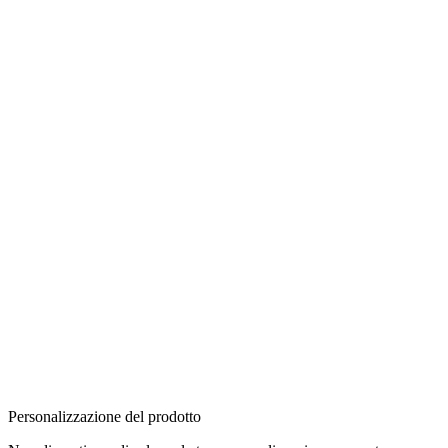
Personalizzazione del prodotto