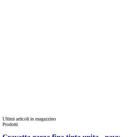
Ultimi articoli in magazzino
Prodotti