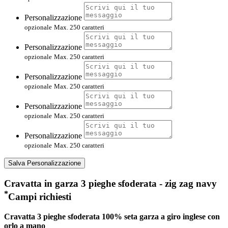
Personalizzazione
opzionale
Max. 250 caratteri
Personalizzazione
opzionale
Max. 250 caratteri
Personalizzazione
opzionale
Max. 250 caratteri
Personalizzazione
opzionale
Max. 250 caratteri
Personalizzazione
opzionale
Max. 250 caratteri
Salva Personalizzazione
Cravatta in garza 3 pieghe sfoderata - zig zag navy
*
Campi richiesti
Cravatta 3 pieghe sfoderata 100% seta garza a giro inglese con
orlo a mano