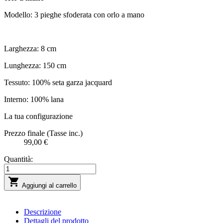
Modello: 3 pieghe sfoderata con orlo a mano
Larghezza: 8 cm
Lunghezza: 150 cm
Tessuto: 100% seta garza jacquard
Interno: 100% lana
La tua configurazione
Prezzo finale (Tasse inc.)
99,00 €
Quantità:

Aggiungi al carrello
Descrizione
Dettagli del prodotto