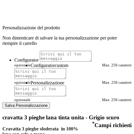
Personalizzazione del prodotto
Non dimenticare di salvare la tua personalizzazione per poter
riempire il carrello
Configurator
opzionale
Configuratorcustom
Max. 250 caratteri
opzionale
Personalizzazione
Max. 250 caratteri
opzionale
Max. 250 caratteri
Salva Personalizzazione
cravatta 3 pieghe lana tinta unita - Grigio scuro
*
Campi richiesti
Cravatta 3 pieghe sfoderata in 100%