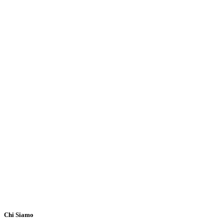
Chi Siamo