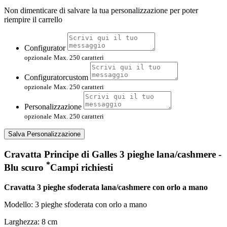
Non dimenticare di salvare la tua personalizzazione per poter
riempire il carrello
Configurator
opzionale
Max. 250 caratteri
Configuratorcustom
opzionale
Max. 250 caratteri
Personalizzazione
opzionale
Max. 250 caratteri
Salva Personalizzazione
Cravatta Principe di Galles 3 pieghe lana/cashmere -
*
Blu scuro
Campi richiesti
Cravatta 3 pieghe sfoderata lana/cashmere con orlo a mano
Modello: 3 pieghe sfoderata con orlo a mano
Larghezza: 8 cm