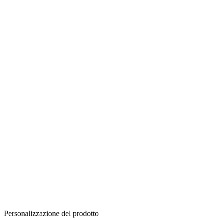
Personalizzazione del prodotto