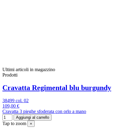
Ultimi articoli in magazzino
Prodotti
Cravatta Regimental blu burgundy
38499 col. 02
109,00 €
Cravatta 3 pieghe sfoderata con orlo a mano
Aggiungi al carrello
Tap to zoom
×