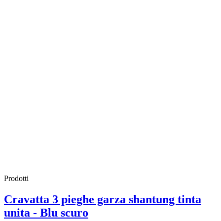
Prodotti
Cravatta 3 pieghe garza shantung tinta
unita - Blu scuro