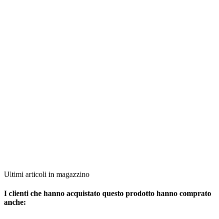
Ultimi articoli in magazzino
I clienti che hanno acquistato questo prodotto hanno comprato
anche: