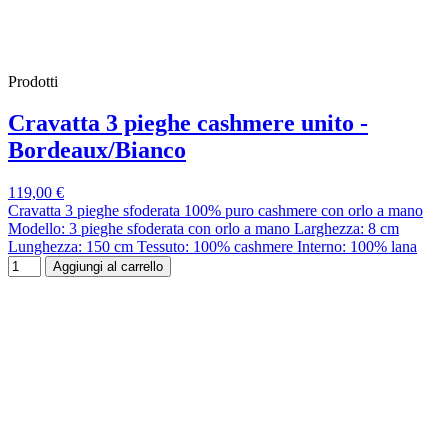
Prodotti
Cravatta 3 pieghe cashmere unito -
Bordeaux/Bianco
119,00 €
Cravatta 3 pieghe sfoderata 100% puro cashmere con orlo a mano
Modello: 3 pieghe sfoderata con orlo a mano Larghezza: 8 cm
Lunghezza: 150 cm Tessuto: 100% cashmere Interno: 100% lana
Aggiungi al carrello