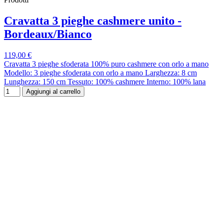
Cravatta 3 pieghe cashmere unito -
Bordeaux/Bianco
119,00 €
Cravatta 3 pieghe sfoderata 100% puro cashmere con orlo a mano
Modello: 3 pieghe sfoderata con orlo a mano Larghezza: 8 cm
Lunghezza: 150 cm Tessuto: 100% cashmere Interno: 100% lana
Aggiungi al carrello