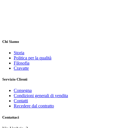
Chi Siamo
Storia
Politica per la qualità
Filosofia
Cravatte
Servizio Clienti
Consegna
Condizioni generali di vendita
Contatti
Recedere dal contratto
Contattaci