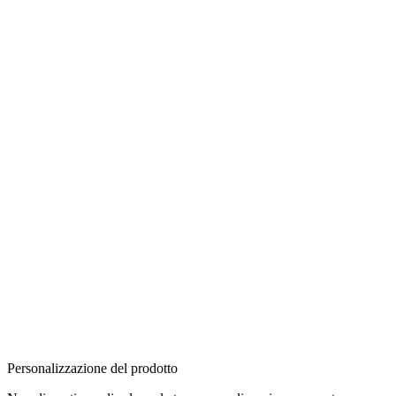
Personalizzazione del prodotto