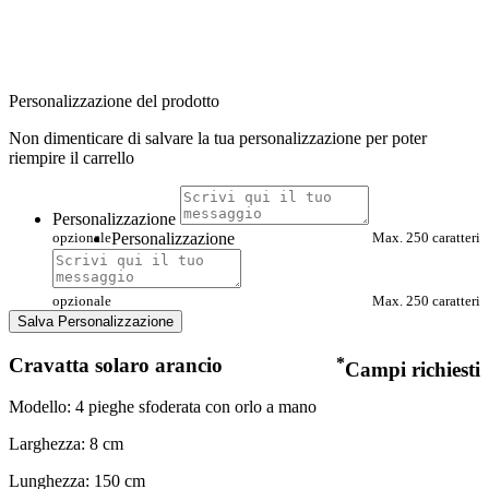
Personalizzazione del prodotto
Non dimenticare di salvare la tua personalizzazione per poter
riempire il carrello
Personalizzazione
opzionale
Personalizzazione
Max. 250 caratteri
opzionale
Max. 250 caratteri
Salva Personalizzazione
Cravatta solaro arancio
*
Campi richiesti
Modello: 4 pieghe sfoderata con orlo a mano
Larghezza: 8 cm
Lunghezza: 150 cm