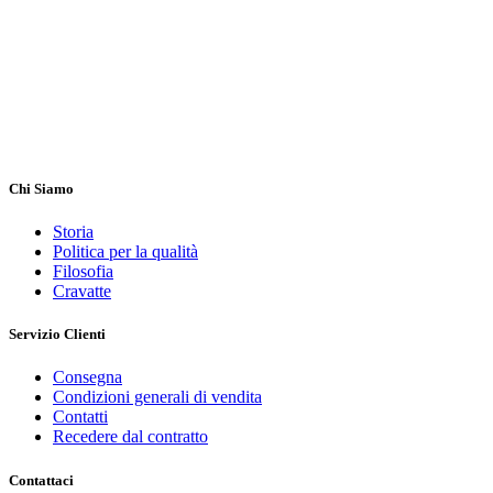
Chi Siamo
Storia
Politica per la qualità
Filosofia
Cravatte
Servizio Clienti
Consegna
Condizioni generali di vendita
Contatti
Recedere dal contratto
Contattaci