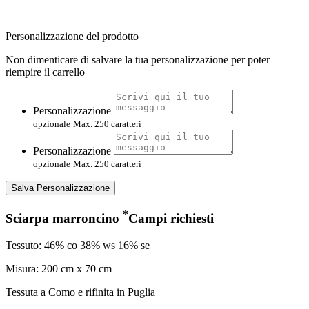
Personalizzazione del prodotto
Non dimenticare di salvare la tua personalizzazione per poter
riempire il carrello
Personalizzazione
opzionale
Max. 250 caratteri
Personalizzazione
opzionale
Max. 250 caratteri
Salva Personalizzazione
*
Sciarpa marroncino
Campi richiesti
Tessuto: 46% co 38% ws 16% se
Misura: 200 cm x 70 cm
Tessuta a Como e rifinita in Puglia