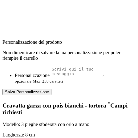
Personalizzazione del prodotto
Non dimenticare di salvare la tua personalizzazione per poter
riempire il carrello
Personalizzazione
opzionale
Max. 250 caratteri
Salva Personalizzazione
*
Cravatta garza con pois bianchi - tortora
Campi
richiesti
Modello: 3 pieghe sfoderata con orlo a mano
Larghezza: 8 cm