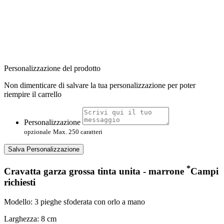
Personalizzazione del prodotto
Non dimenticare di salvare la tua personalizzazione per poter
riempire il carrello
Personalizzazione
opzionale
Max. 250 caratteri
Salva Personalizzazione
*
Cravatta garza grossa tinta unita - marrone
Campi
richiesti
Modello: 3 pieghe sfoderata con orlo a mano
Larghezza: 8 cm