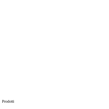
Prodotti