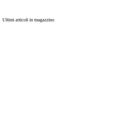
Ultimi articoli in magazzino