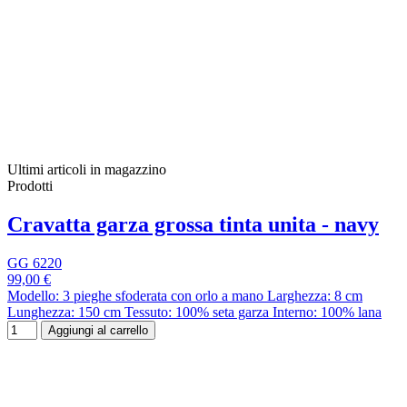
Ultimi articoli in magazzino
Prodotti
Cravatta garza grossa tinta unita - navy
GG 6220
99,00 €
Modello: 3 pieghe sfoderata con orlo a mano Larghezza: 8 cm
Lunghezza: 150 cm Tessuto: 100% seta garza Interno: 100% lana
Aggiungi al carrello