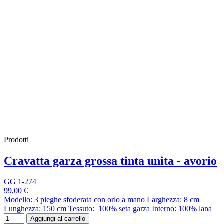
Prodotti
Cravatta garza grossa tinta unita - avorio
GG 1-274
99,00 €
Modello: 3 pieghe sfoderata con orlo a mano Larghezza: 8 cm
Lunghezza: 150 cm Tessuto: 100% seta garza Interno: 100% lana
Aggiungi al carrello