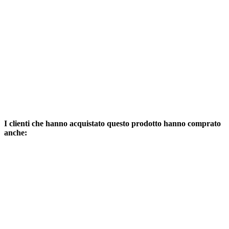
I clienti che hanno acquistato questo prodotto hanno comprato
anche: