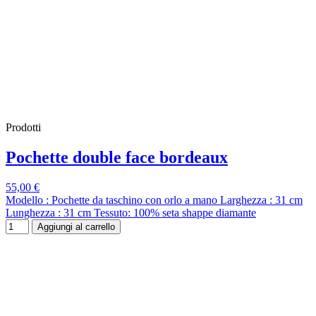
Prodotti
Pochette double face bordeaux
55,00 €
Modello : Pochette da taschino con orlo a mano Larghezza : 31 cm
Lunghezza : 31 cm Tessuto: 100% seta shappe diamante
Aggiungi al carrello