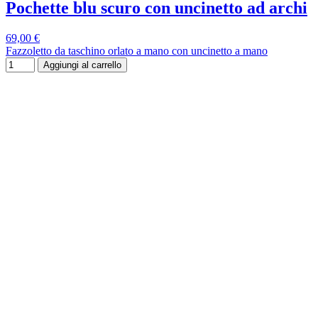
Pochette blu scuro con uncinetto ad archi
69,00 €
Fazzoletto da taschino orlato a mano con uncinetto a mano
Aggiungi al carrello