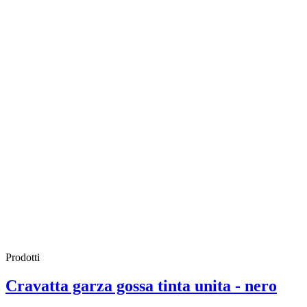
Prodotti
Cravatta garza gossa tinta unita - nero