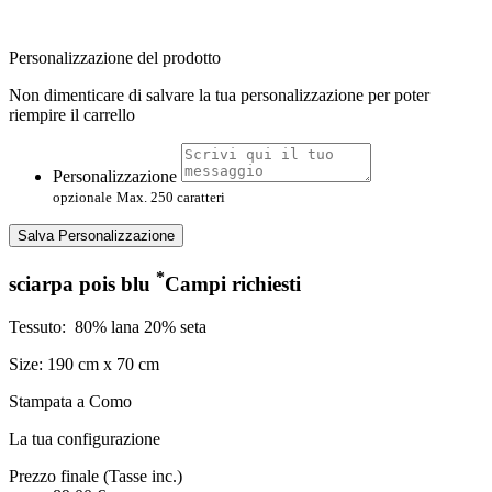
Personalizzazione del prodotto
Non dimenticare di salvare la tua personalizzazione per poter
riempire il carrello
Personalizzazione
opzionale
Max. 250 caratteri
Salva Personalizzazione
*
sciarpa pois blu
Campi richiesti
Tessuto:
80% lana 20% seta
Size: 190 cm x 70 cm
Stampata a Como
La tua configurazione
Prezzo finale (Tasse inc.)