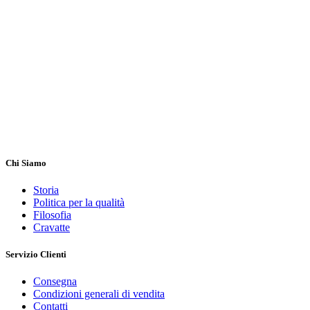
Chi Siamo
Storia
Politica per la qualità
Filosofia
Cravatte
Servizio Clienti
Consegna
Condizioni generali di vendita
Contatti