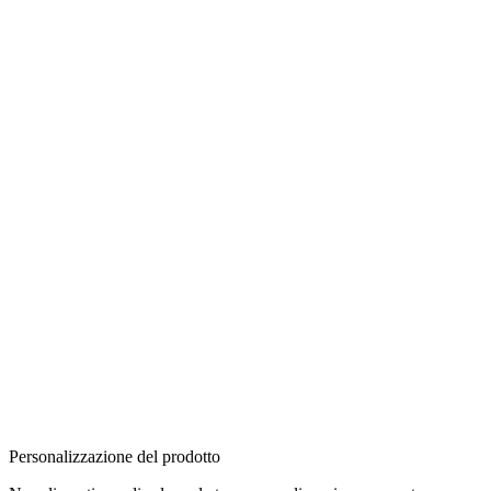
Personalizzazione del prodotto