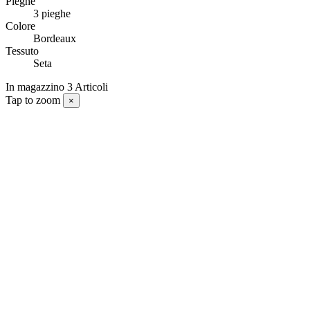
Pieghe
3 pieghe
Colore
Bordeaux
Tessuto
Seta
In magazzino
3 Articoli
Tap to zoom
×