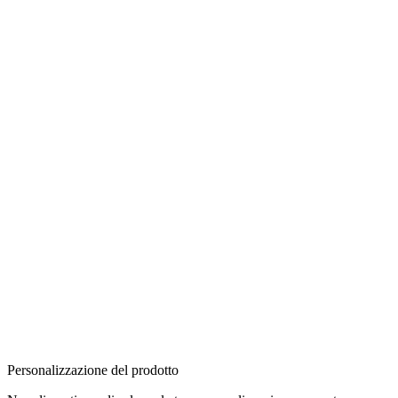
Personalizzazione del prodotto