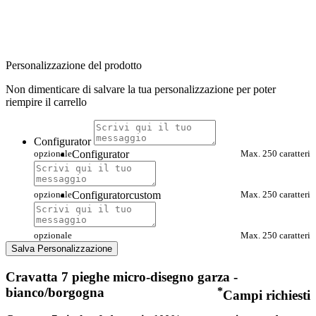
Personalizzazione del prodotto
Non dimenticare di salvare la tua personalizzazione per poter
riempire il carrello
Configurator
opzionale
Configurator
Max. 250 caratteri
opzionale
Configuratorcustom
Max. 250 caratteri
opzionale
Max. 250 caratteri
Salva Personalizzazione
Cravatta 7 pieghe micro-disegno garza -
bianco/borgogna
*
Campi richiesti