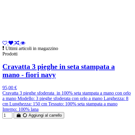
Ultimi articoli in magazzino
Prodotti
Cravatta 3 pieghe in seta stampata a
mano - fiori navy
95,00 €
Cravatta 3 pieghe sfoderata in 100% seta stampata a mano con orlo
a mano Modello: 3 pieghe sfoderata con orlo a mano Larghezza: 8
cm Lunghezza: 150 cm Tessuto: 100% seta stampata a mano
Interno: 100% lana
Aggiungi al carrello