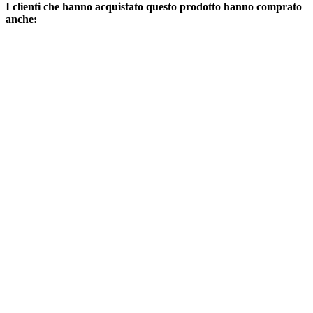
I clienti che hanno acquistato questo prodotto hanno comprato
anche: