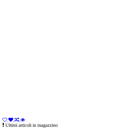
Ultimi articoli in magazzino