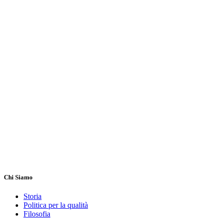
Chi Siamo
Storia
Politica per la qualità
Filosofia