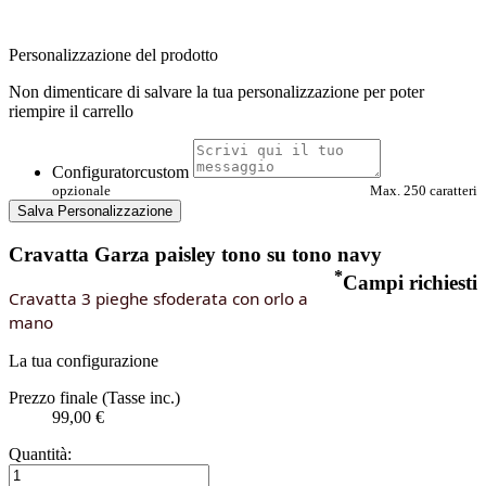
Personalizzazione del prodotto
Non dimenticare di salvare la tua personalizzazione per poter
riempire il carrello
Configuratorcustom
opzionale
Max. 250 caratteri
Salva Personalizzazione
Cravatta Garza paisley tono su tono navy
*
Campi richiesti
Cravatta 3 pieghe sfoderata con orlo a
mano
La tua configurazione
Prezzo finale (Tasse inc.)
99,00 €
Quantità: